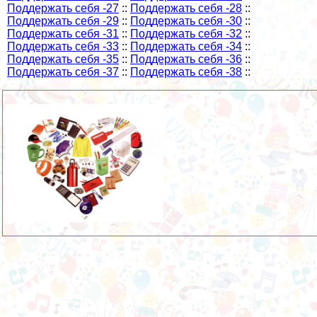
Поддержать себя -27
::
Поддержать себя -28
::
Поддержать себя -29
::
Поддержать себя -30
::
Поддержать себя -31
::
Поддержать себя -32
::
Поддержать себя -33
::
Поддержать себя -34
::
Поддержать себя -35
::
Поддержать себя -36
::
Поддержать себя -37
::
Поддержать себя -38
::