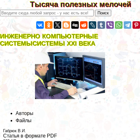
Тысяча полезных мелочей
ИНЖЕНЕРНО КОМПЬЮТЕРНЫЕ
СИСТЕМЫСИСТЕМЫ XXI ВЕКА
Авторы
Файлы
Габрюк В.И.
Статья в формате PDF