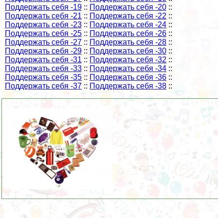
Поддержать себя -19
::
Поддержать себя -20
::
Поддержать себя -21
::
Поддержать себя -22
::
Поддержать себя -23
::
Поддержать себя -24
::
Поддержать себя -25
::
Поддержать себя -26
::
Поддержать себя -27
::
Поддержать себя -28
::
Поддержать себя -29
::
Поддержать себя -30
::
Поддержать себя -31
::
Поддержать себя -32
::
Поддержать себя -33
::
Поддержать себя -34
::
Поддержать себя -35
::
Поддержать себя -36
::
Поддержать себя -37
::
Поддержать себя -38
::