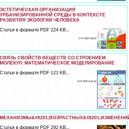
ЭСТЕТИЧЕСКАЯ ОРГАНИЗАЦИЯ
УРБАНИЗИРОВАННОЙ СРЕДЫ В КОНТЕКСТЕ
РАЗВИТИЯ ЭКОЛОГИИ ЧЕЛОВЕКА
Статья в формате PDF 224 KB...
17 07 2026 5:38:23
СВЯЗЬ СВОЙСТВ ВЕЩЕСТВ СО СТРОЕНИЕМ
МОЛЕКУЛ: МАТЕМАТИЧЕСКОЕ МОДЕЛИРОВАНИЕ
Статья в формате PDF 121 KB...
16 07 2026 12:41:16
МЕХАНИЗМЫ&#8201;ВОЗРАСТНЫХ&#8201;ИЗМЕНЕНИ
Статья в формате PDF 292 KB...