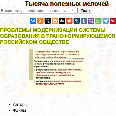
Тысяча полезных мелочей
ПРОБЛЕМЫ МОДЕРНИЗАЦИИ СИСТЕМЫ
ОБРАЗОВАНИЯ В ТРАНСФОРМИРУЮЩЕМСЯ
РОССИЙСКОМ ОБЩЕСТВЕ
Авторы
Файлы