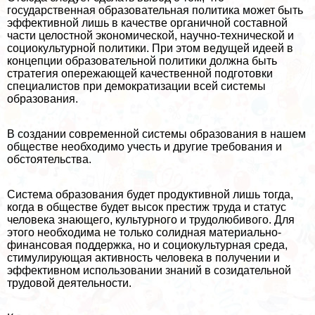
государственная образовательная политика может быть
эффективной лишь в качестве органичной составной
части целостной экономической, научно-технической и
социокультурной политики. При этом ведущей идеей в
концепции образовательной политики должна быть
стратегия опережающей качественной подготовки
специалистов при демократизации всей системы
образования.
В создании современной системы образования в нашем
обществе необходимо учесть и другие требования и
обстоятельства.
Система образования будет продуктивной лишь тогда,
когда в обществе будет высок престиж труда и статус
человека знающего, культурного и трудолюбивого. Для
этого необходима не только солидная материально-
финансовая поддержка, но и социокультурная среда,
стимулирующая активность человека в получении и
эффективном использовании знаний в созидательной
трудовой деятельности.