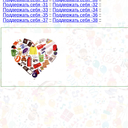
Поддержать себя -31
::
Поддержать себя -32
::
Поддержать себя -33
::
Поддержать себя -34
::
Поддержать себя -35
::
Поддержать себя -36
::
Поддержать себя -37
::
Поддержать себя -38
::