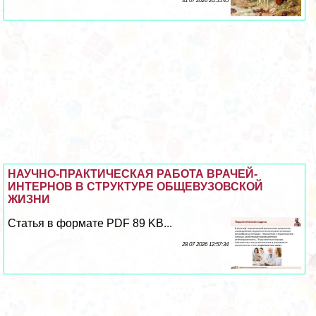
31 07 2026 20:55:45
НАУЧНО-ПРАКТИЧЕСКАЯ РАБОТА ВРАЧЕЙ-
ИНТЕРНОВ В СТРУКТУРЕ ОБЩЕВУЗОВСКОЙ
ЖИЗНИ
Статья в формате PDF 89 KB...
28 07 2026 12:57:34