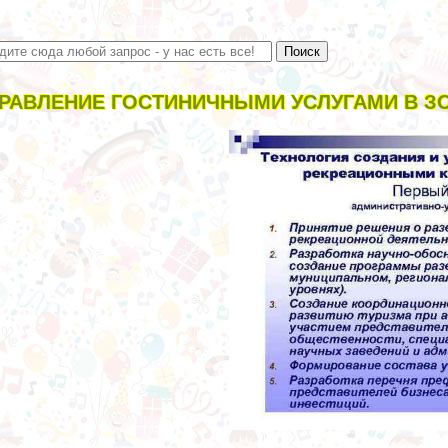
РАВЛЕНИЕ ГОСТИНИЧНЫМИ УСЛУГАМИ В З