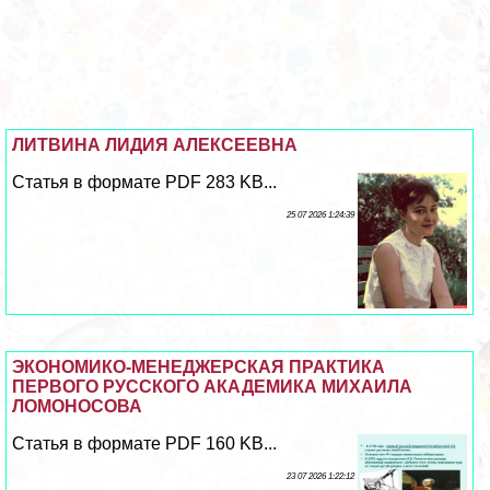
ЛИТВИНА ЛИДИЯ АЛЕКСЕЕВНА
Статья в формате PDF 283 KB...
25 07 2026 1:24:39
ЭКОНОМИКО-МЕНЕДЖЕРСКАЯ ПРАКТИКА
ПЕРВОГО РУССКОГО АКАДЕМИКА МИХАИЛА
ЛОМОНОСОВА
Статья в формате PDF 160 KB...
23 07 2026 1:22:12