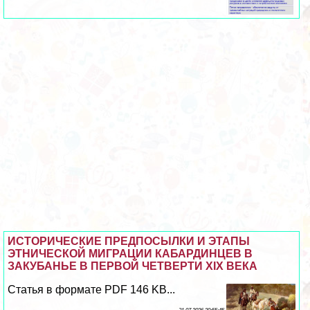
ИСТОРИЧЕСКИЕ ПРЕДПОСЫЛКИ И ЭТАПЫ
ЭТНИЧЕСКОЙ МИГРАЦИИ КАБАРДИНЦЕВ В
ЗАКУБАНЬЕ В ПЕРВОЙ ЧЕТВЕРТИ XIX ВЕКА
Статья в формате PDF 146 KB...