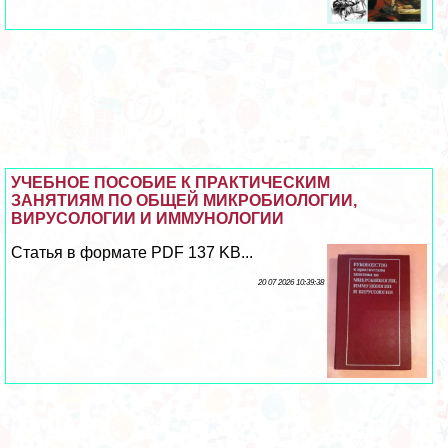
УЧЕБНОЕ ПОСОБИЕ К ПРАКТИЧЕСКИМ
ЗАНЯТИЯМ ПО ОБЩЕЙ МИКРОБИОЛОГИИ,
ВИРУСОЛОГИИ И ИММУНОЛОГИИ
Статья в формате PDF 137 KB...
20 07 2026 10:39:38