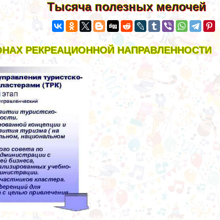
Тысяча полезных мелочей
ОНАХ РЕКРЕАЦИОННОЙ НАПРАВЛЕННОСТИ