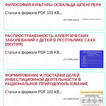
ФИЛОСОФИЯ КУЛЬТУРЫ ОСВАЛЬДА ШПЕНГЛЕРА
Статья в формате PDF 103 KB...
29 07 2026 14:50:32
РАСПРОСТРАНЕННОСТЬ АЛЛЕРГИЧЕСКИХ
ЗАБОЛЕВАНИЙ У ДЕТЕЙ В РЕСПУБЛИКЕ САХА
(ЯКУТИЯ)
Статья в формате PDF 136 KB...
27 07 2026 11:20:27
ФОРМИРОВАНИЕ И ПОСТАВКИ ЦЕЛЕЙ
ИНВЕСТИЦИОННОЙ ДЕЯТЕЛЬНОСТИ В
РАЦИОНАЛЬНОЕ ПРИРОДОПОЛЬЗОВАНИЕ
Статья в формате PDF 102 KB...
25 07 2026 21:23:51