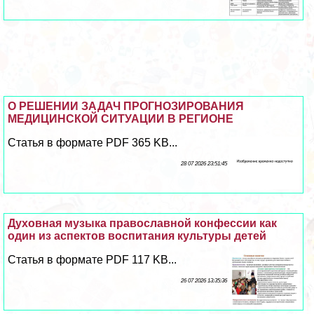
О РЕШЕНИИ ЗАДАЧ ПРОГНОЗИРОВАНИЯ
МЕДИЦИНСКОЙ СИТУАЦИИ В РЕГИОНЕ
Статья в формате PDF 365 KB...
28 07 2026 23:51:45
Духовная музыка православной конфессии как
один из аспектов воспитания культуры детей
Статья в формате PDF 117 KB...
26 07 2026 13:35:36