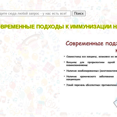
ВРЕМЕННЫЕ ПОДХОДЫ К ИММУНИЗАЦИИ 