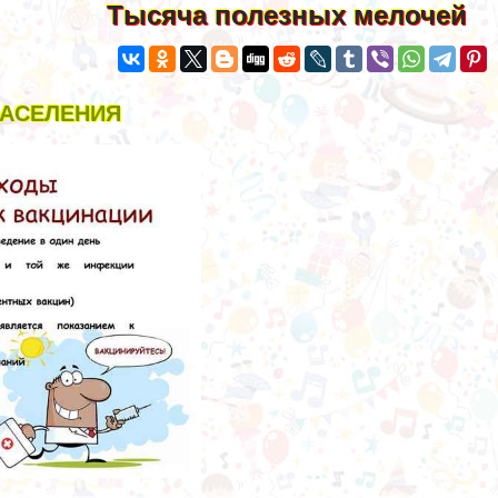
Тысяча полезных мелочей
НАСЕЛЕНИЯ