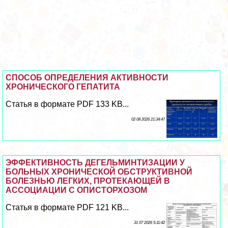
СПОСОБ ОПРЕДЕЛЕНИЯ АКТИВНОСТИ
ХРОНИЧЕСКОГО ГЕПАТИТА
Статья в формате PDF 133 KB...
02 08 2026 21:34:47
ЭФФЕКТИВНОСТЬ ДЕГЕЛЬМИНТИЗАЦИИ У
БОЛЬНЫХ ХРОНИЧЕСКОЙ ОБСТРУКТИВНОЙ
БОЛЕЗНЬЮ ЛЕГКИХ, ПРОТЕКАЮЩЕЙ В
АССОЦИАЦИИ С ОПИСТОРХОЗОМ
Статья в формате PDF 121 KB...
31 07 2026 5:11:42