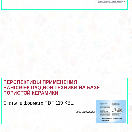
ПЕРСПЕКТИВЫ ПРИМЕНЕНИЯ
НАНОЭЛЕКТРОДНОЙ ТЕХНИКИ НА БАЗЕ
ПОРИСТОЙ КЕРАМИКИ
Статья в формате PDF 119 KB...
28 07 2026 22:32:35