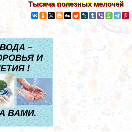
Тысяча полезных мелочей