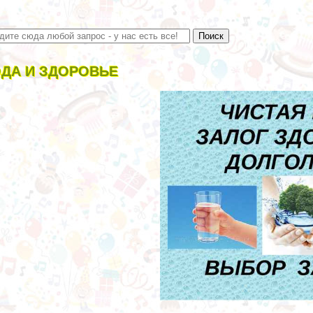
ДА И ЗДОРОВЬЕ