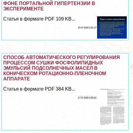
ФОНЕ ПОРТАЛЬНОЙ ГИПЕРТЕНЗИИ В
ЭКСПЕРИМЕНТЕ
Статья в формате PDF 109 KB...
19 07 2026 2:51:17
СПОСОБ АВТОМАТИЧЕСКОГО РЕГУЛИРОВАНИЯ
ПРОЦЕССОМ СУШКИ ФОСФОЛИПИДНЫХ
ЭМУЛЬСИЙ ПОДСОЛНЕЧНЫХ МАСЕЛ В
КОНИЧЕСКОМ РОТАЦИОННО-ПЛЕНОЧНОМ
АППАРАТЕ
Статья в формате PDF 384 KB...
17 07 2026 4:29:10