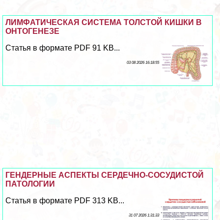
ЛИМФАТИЧЕСКАЯ СИСТЕМА ТОЛСТОЙ КИШКИ В
ОНТОГЕНЕЗЕ
Статья в формате PDF 91 KB...
03 08 2026 16:18:55
ГЕНДЕРНЫЕ АСПЕКТЫ СЕРДЕЧНО-СОСУДИСТОЙ
ПАТОЛОГИИ
Статья в формате PDF 313 KB...
31 07 2026 1:31:33