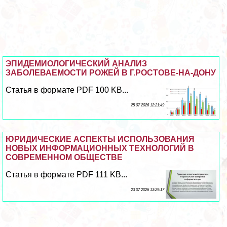
ЭПИДЕМИОЛОГИЧЕСКИЙ АНАЛИЗ
ЗАБОЛЕВАЕМОСТИ РОЖЕЙ В Г.РОСТОВЕ-НА-ДОНУ
Статья в формате PDF 100 KB...
25 07 2026 12:21:49
ЮРИДИЧЕСКИЕ АСПЕКТЫ ИСПОЛЬЗОВАНИЯ
НОВЫХ ИНФОРМАЦИОННЫХ ТЕХНОЛОГИЙ В
СОВРЕМЕННОМ ОБЩЕСТВЕ
Статья в формате PDF 111 KB...
23 07 2026 13:29:17