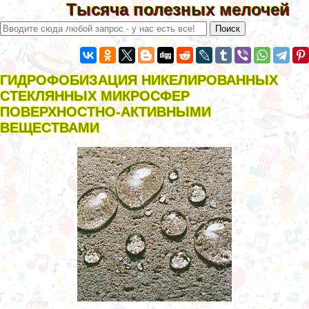
Тысяча полезных мелочей
ГИДРОФОБИЗАЦИЯ НИКЕЛИРОВАННЫХ
СТЕКЛЯННЫХ МИКРОСФЕР
ПОВЕРХНОСТНО-АКТИВНЫМИ
ВЕЩЕСТВАМИ