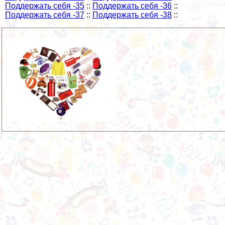
Поддержать себя -35
::
Поддержать себя -36
::
Поддержать себя -37
::
Поддержать себя -38
::