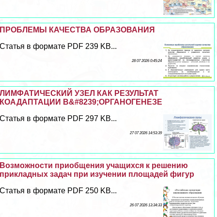
ПРОБЛЕМЫ КАЧЕСТВА ОБРАЗОВАНИЯ
Статья в формате PDF 239 KB...
28 07 2026 0:45:24
ЛИМФАТИЧЕСКИЙ УЗЕЛ КАК РЕЗУЛЬТАТ
КОАДАПТАЦИИ В&#8239;ОРГАНОГЕНЕЗЕ
Статья в формате PDF 297 KB...
27 07 2026 14:53:39
Возможности приобщения учащихся к решению
прикладных задач при изучении площадей фигур
Статья в формате PDF 250 KB...
26 07 2026 13:34:33