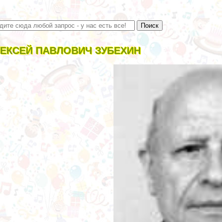
ЕКСЕЙ ПАВЛОВИЧ ЗУБЕХИН