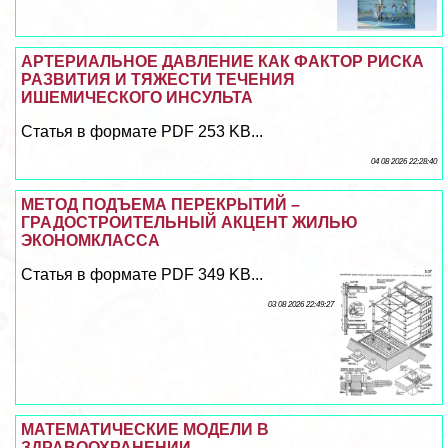
АРТЕРИАЛЬНОЕ ДАВЛЕНИЕ КАК ФАКТОР РИСКА
РАЗВИТИЯ И ТЯЖЕСТИ ТЕЧЕНИЯ
ИШЕМИЧЕСКОГО ИНСУЛЬТА
Статья в формате PDF 253 KB...
04 08 2026 22:28:40
МЕТОД ПОДЪЕМА ПЕРЕКРЫТИЙ –
ГРАДОСТРОИТЕЛЬНЫЙ АКЦЕНТ ЖИЛЬЮ
ЭКОНОМКЛАССА
Статья в формате PDF 349 KB...
03 08 2026 22:49:27
МАТЕМАТИЧЕСКИЕ МОДЕЛИ В
ЗДРАВООХРАНЕНИИ