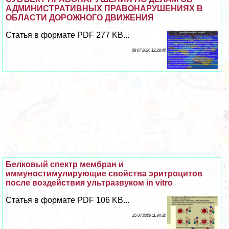
АДМИНИСТРАТИВНЫХ ПРАВОНАРУШЕНИЯХ В
ОБЛАСТИ ДОРОЖНОГО ДВИЖЕНИЯ
Статья в формате PDF 277 KB...
28 07 2026 12:28:42
Белковый спектр мембран и
иммуностимулирующие свойства эритроцитов
после воздействия ультразвуком in vitro
Статья в формате PDF 106 KB...
25 07 2026 11:34:32