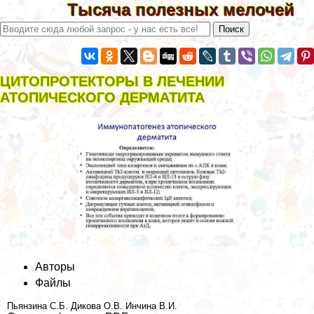
Тысяча полезных мелочей
ЦИТОПРОТЕКТОРЫ В ЛЕЧЕНИИ
АТОПИЧЕСКОГО ДЕРМАТИТА
Авторы
Файлы
Пьянзина С.Б.
Дикова О.В.
Инчина В.И.