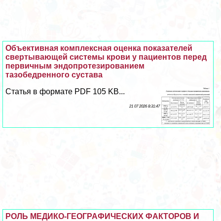
Объективная комплексная оценка показателей
свертывающей системы крови у пациентов перед
первичным эндопротезированием
тазобедренного сустава
Статья в формате PDF 105 KB...
21 07 2026 8:31:47
РОЛЬ МЕДИКО-ГЕОГРАФИЧЕСКИХ ФАКТОРОВ И