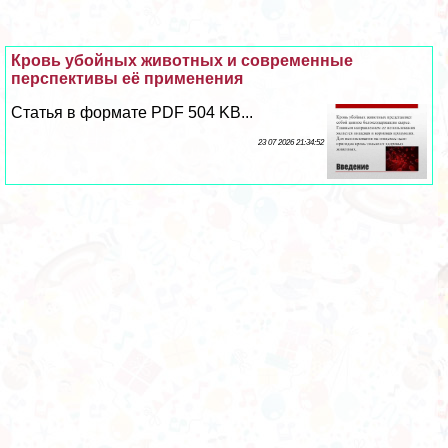
Кровь убойных животных и современные
перспективы её применения
Статья в формате PDF 504 KB...
23 07 2026 21:34:52