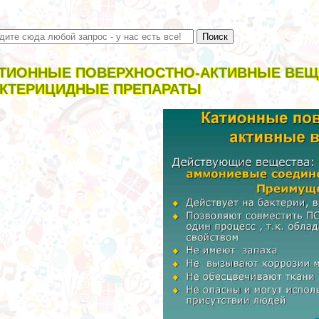
ТИОННЫЕ ПОВЕРХНОСТНО-АКТИВНЫЕ ВЕЩ
КТЕРИЦИДНЫЕ ПРЕПАРАТЫ