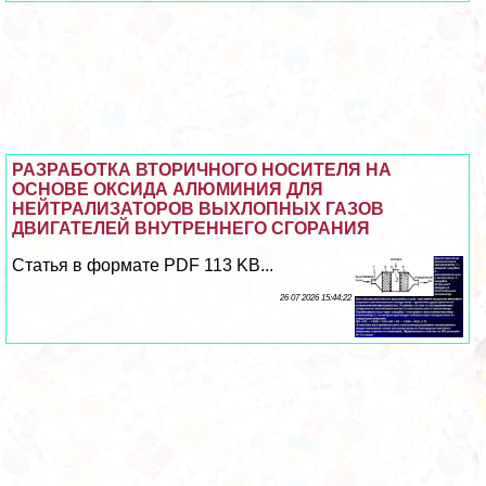
РАЗРАБОТКА ВТОРИЧНОГО НОСИТЕЛЯ НА
ОСНОВЕ ОКСИДА АЛЮМИНИЯ ДЛЯ
НЕЙТРАЛИЗАТОРОВ ВЫХЛОПНЫХ ГАЗОВ
ДВИГАТЕЛЕЙ ВНУТРЕННЕГО СГОРАНИЯ
Статья в формате PDF 113 KB...
26 07 2026 15:44:22