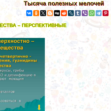
Тысяча полезных мелочей
ЕСТВА – ПЕРСПЕКТИВНЫЕ