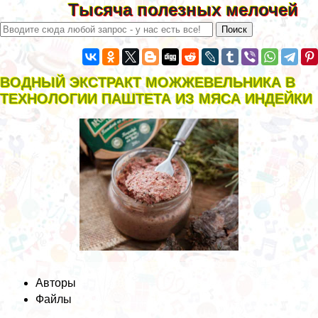
Тысяча полезных мелочей
ВОДНЫЙ ЭКСТРАКТ МОЖЖЕВЕЛЬНИКА В
ТЕХНОЛОГИИ ПАШТЕТА ИЗ МЯСА ИНДЕЙКИ
Авторы
Файлы