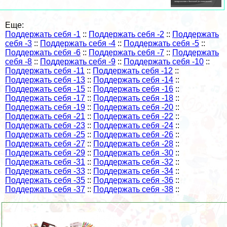
Еще:
Поддержать себя -1
::
Поддержать себя -2
::
Поддержать
себя -3
::
Поддержать себя -4
::
Поддержать себя -5
::
Поддержать себя -6
::
Поддержать себя -7
::
Поддержать
себя -8
::
Поддержать себя -9
::
Поддержать себя -10
::
Поддержать себя -11
::
Поддержать себя -12
::
Поддержать себя -13
::
Поддержать себя -14
::
Поддержать себя -15
::
Поддержать себя -16
::
Поддержать себя -17
::
Поддержать себя -18
::
Поддержать себя -19
::
Поддержать себя -20
::
Поддержать себя -21
::
Поддержать себя -22
::
Поддержать себя -23
::
Поддержать себя -24
::
Поддержать себя -25
::
Поддержать себя -26
::
Поддержать себя -27
::
Поддержать себя -28
::
Поддержать себя -29
::
Поддержать себя -30
::
Поддержать себя -31
::
Поддержать себя -32
::
Поддержать себя -33
::
Поддержать себя -34
::
Поддержать себя -35
::
Поддержать себя -36
::
Поддержать себя -37
::
Поддержать себя -38
::