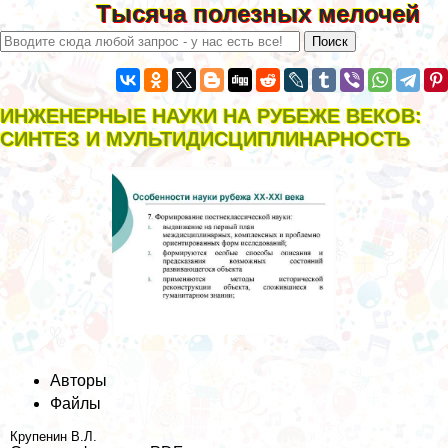
Тысяча полезных мелочей
ИНЖЕНЕРНЫЕ НАУКИ НА РУБЕЖЕ ВЕКОВ:
СИНТЕЗ И МУЛЬТИДИСЦИПЛИНАРНОСТЬ
Авторы
Файлы
Крупенин В.Л.