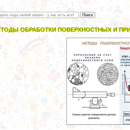
ТОДЫ ОБРАБОТКИ ПОВЕРХНОСТНЫХ И ПР