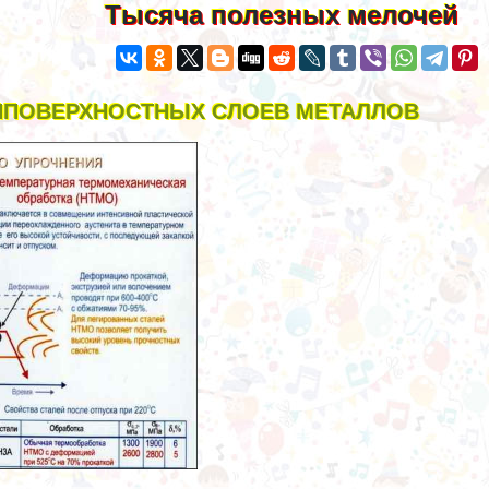
Тысяча полезных мелочей
ИПОВЕРХНОСТНЫХ СЛОЕВ МЕТАЛЛОВ