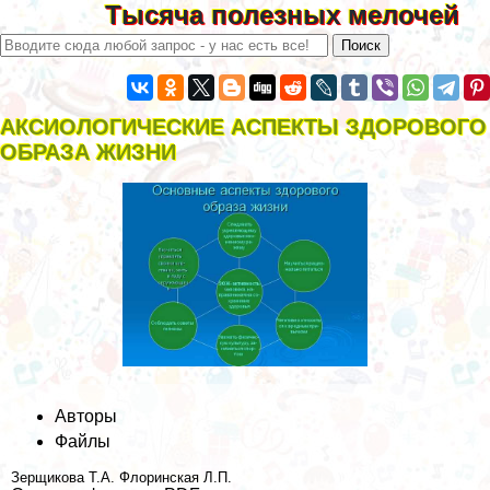
Тысяча полезных мелочей
АКСИОЛОГИЧЕСКИЕ АСПЕКТЫ ЗДОРОВОГО
ОБРАЗА ЖИЗНИ
Авторы
Файлы
Зерщикова Т.А.
Флоринская Л.П.