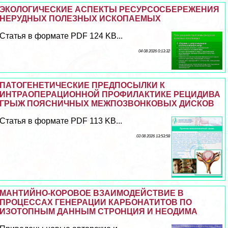
ЭКОЛОГИЧЕСКИЕ АСПЕКТЫ РЕСУРСОСБЕРЕЖЕНИЯ
НЕРУДНЫХ ПОЛЕЗНЫХ ИСКОПАЕМЫХ
Статья в формате PDF 124 KB...
04 08 2026 0:13:32
ПАТОГЕНЕТИЧЕСКИЕ ПРЕДПОСЫЛКИ К
ИНТРАОПЕРАЦИОННОЙ ПРОФИЛАКТИКЕ РЕЦИДИВА
ГРЫЖ ПОЯСНИЧНЫХ МЕЖПОЗВОНКОВЫХ ДИСКОВ
Статья в формате PDF 113 KB...
03 08 2026 13:53:58
МАНТИЙНО-КОРОВОЕ ВЗАИМОДЕЙСТВИЕ В
ПРОЦЕССАХ ГЕНЕРАЦИИ КАРБОНАТИТОВ ПО
ИЗОТОПНЫМ ДАННЫМ СТРОНЦИЯ И НЕОДИМА