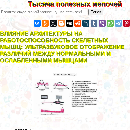
Тысяча полезных мелочей
ВЛИЯНИЕ АРХИТЕКТУРЫ НА
РАБОТОСПОСОБНОСТЬ СКЕЛЕТНЫХ
МЫШЦ: УЛЬТРАЗВУКОВОЕ ОТОБРАЖЕНИЕ
РАЗЛИЧИЙ МЕЖДУ НОРМАЛЬНЫМИ И
ОСЛАБЛЕННЫМИ МЫШЦАМИ