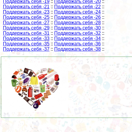
Поддержать себя -19
::
Поддержать себя -20
::
Поддержать себя -21
::
Поддержать себя -22
::
Поддержать себя -23
::
Поддержать себя -24
::
Поддержать себя -25
::
Поддержать себя -26
::
Поддержать себя -27
::
Поддержать себя -28
::
Поддержать себя -29
::
Поддержать себя -30
::
Поддержать себя -31
::
Поддержать себя -32
::
Поддержать себя -33
::
Поддержать себя -34
::
Поддержать себя -35
::
Поддержать себя -36
::
Поддержать себя -37
::
Поддержать себя -38
::