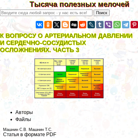
Тысяча полезных мелочей
К ВОПРОСУ О АРТЕРИАЛЬНОМ ДАВЛЕНИИ
И СЕРДЕЧНО-СОСУДИСТЫХ
ОСЛОЖНЕНИЯХ. ЧАСТЬ 3
Авторы
Файлы
Машнин С.В.
Машнин Т.С.
Статья в формате PDF