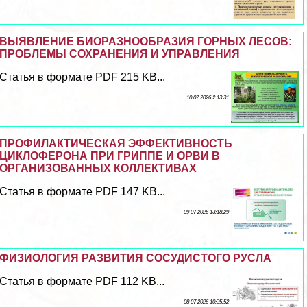
ВЫЯВЛЕНИЕ БИОРАЗНООБРАЗИЯ ГОРНЫХ ЛЕСОВ:
ПРОБЛЕМЫ СОХРАНЕНИЯ И УПРАВЛЕНИЯ
Статья в формате PDF 215 KB...
10 07 2026 2:13:31
ПРОФИЛАКТИЧЕСКАЯ ЭФФЕКТИВНОСТЬ
ЦИКЛОФЕРОНА ПРИ ГРИППЕ И ОРВИ В
ОРГАНИЗОВАННЫХ КОЛЛЕКТИВАХ
Статья в формате PDF 147 KB...
09 07 2026 13:18:29
ФИЗИОЛОГИЯ РАЗВИТИЯ СОСУДИСТОГО РУСЛА
Статья в формате PDF 112 KB...
08 07 2026 10:35:52