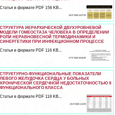
Статья в формате PDF 156 KB...
28 07 2026 14:27:29
СТРУКТУРА ИЕРАРХИЧЕСКОЙ ДВУХУРОВНЕВОЙ
МОДЕЛИ ГОМЕОСТАЗА ЧЕЛОВЕКА В ОПРЕДЕЛЕНИИ
РОЛИ НЕРАВНОВЕСНОЙ ТЕРМОДИНАМИКИ И
СИНЕРГЕТИКИ ПРИ ИНФЕКЦИОННОМ ПРОЦЕССЕ
Статья в формате PDF 116 KB...
27 07 2026 18:36:49
СТРУКТУРНО-ФУНКЦИОНАЛЬНЫЕ ПОКАЗАТЕЛИ
ЛЕВОГО ЖЕЛУДОЧКА СЕРДЦА У БОЛЬНЫХ
ХРОНИЧЕСКОЙ СЕРДЕЧНОЙ НЕДОСТАТОЧНОСТЬЮ II
ФУНКЦИОНАЛЬНОГО КЛАССА
Статья в формате PDF 118 KB...
26 07 2026 1:33:50