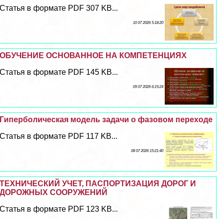
Статья в формате PDF 307 KB...
10 07 2026 5:18:20
ОБУЧЕНИЕ ОСНОВАННОЕ НА КОМПЕТЕНЦИЯХ
Статья в формате PDF 145 KB...
09 07 2026 6:15:24
Гиперболическая модель задачи о фазовом переходе
Статья в формате PDF 117 KB...
08 07 2026 15:21:40
ТЕХНИЧЕСКИЙ УЧЕТ, ПАСПОРТИЗАЦИЯ ДОРОГ И
ДОРОЖНЫХ СООРУЖЕНИЙ
Статья в формате PDF 123 KB...