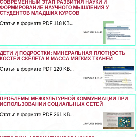
СОВРЕМЕННЫЙ ЭТАП РАЗВИТИЯ НАУКИ И
ФОРМИРОВАНИЕ НАУЧНОГО МЫШЛЕНИЯ У
СТУДЕНТОВ МЛАДШИХ КУРСОВ
Статья в формате PDF 118 KB...
20 07 2026 9:44:13
ДЕТИ И ПОДРОСТКИ: МИНЕРАЛЬНАЯ ПЛОТНОСТЬ
КОСТЕЙ СКЕЛЕТА И МАССА МЯГКИХ ТКАНЕЙ
Статья в формате PDF 120 KB...
19 07 2026 1:25:38
ПРОБЛЕМЫ МЕЖКУЛЬТУРНОЙ КОММУНИАЦИИ ПРИ
ИСПОЛЬЗОВАНИИ СОЦИАЛЬНЫХ СЕТЕЙ
Статья в формате PDF 261 KB...
18 07 2026 1:26:31