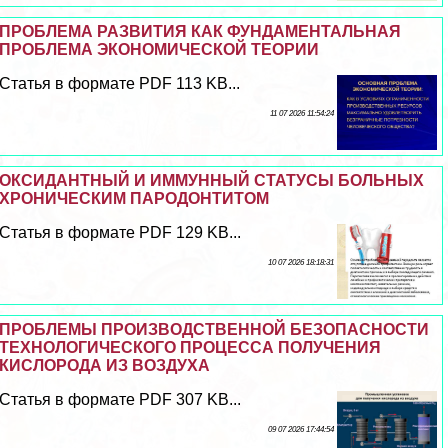
ПРОБЛЕМА РАЗВИТИЯ КАК ФУНДАМЕНТАЛЬНАЯ
ПРОБЛЕМА ЭКОНОМИЧЕСКОЙ ТЕОРИИ
Статья в формате PDF 113 KB...
11 07 2026 11:54:24
ОКСИДАНТНЫЙ И ИММУННЫЙ СТАТУСЫ БОЛЬНЫХ
ХРОНИЧЕСКИМ ПАРОДОНТИТОМ
Статья в формате PDF 129 KB...
10 07 2026 18:18:31
ПРОБЛЕМЫ ПРОИЗВОДСТВЕННОЙ БЕЗОПАСНОСТИ
ТЕХНОЛОГИЧЕСКОГО ПРОЦЕССА ПОЛУЧЕНИЯ
КИСЛОРОДА ИЗ ВОЗДУХА
Статья в формате PDF 307 KB...
09 07 2026 17:44:54