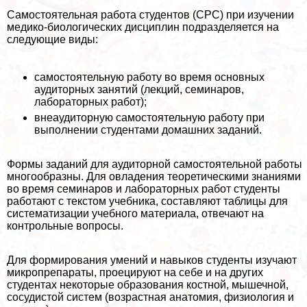
Самостоятельная работа студентов (СРС) при изучении
медико-биологических дисциплин подразделяется на
следующие виды:
самостоятельную работу во время основных
аудиторных занятий (лекций, семинаров,
лабораторных работ);
внеаудиторную самостоятельную работу при
выполнении студентами домашних заданий.
Формы заданий для аудиторной самостоятельной работы
многообразны. Для овладения теоретическими знаниями
во время семинаров и лабораторных работ студенты
работают с текстом учебника, составляют таблицы для
систематизации учебного материала, отвечают на
контрольные вопросы.
Для формирования умений и навыков студенты изучают
микропрепараты, проецируют на себе и на других
студентах некоторые образования костной, мышечной,
сосудистой систем (возрастная анатомия, физиология и