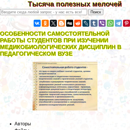
Тысяча полезных мелочей
ОСОБЕННОСТИ САМОСТОЯТЕЛЬНОЙ
РАБОТЫ СТУДЕНТОВ ПРИ ИЗУЧЕНИИ
МЕДИКОБИОЛОГИЧЕСКИХ ДИСЦИПЛИН В
ПЕДАГОГИЧЕСКОМ ВУЗЕ
Авторы