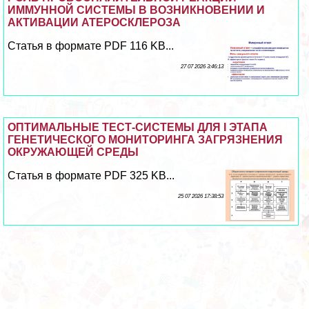
ИММУННОЙ СИСТЕМЫ В ВОЗНИКНОВЕНИИ И
АКТИВАЦИИ АТЕРОСКЛЕРОЗА
Статья в формате PDF 116 KB...
27 07 2026 3:46:13
ОПТИМАЛЬНЫЕ ТЕСТ-СИСТЕМЫ ДЛЯ I ЭТАПА
ГЕНЕТИЧЕСКОГО МОНИТОРИНГА ЗАГРЯЗНЕНИЯ
ОКРУЖАЮЩЕЙ СРЕДЫ
Статья в формате PDF 325 KB...
25 07 2026 17:38:53