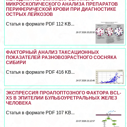
МИКРОСКОПИЧЕСКОГО АНАЛИЗА ПРЕПАРАТОВ
ПЕРИФЕРИЧЕСКОЙ КРОВИ ПРИ ДИАГНОСТИКЕ
ОСТРЫХ ЛЕЙКОЗОВ
Статья в формате PDF 112 KB...
26 07 2026 20:20:50
ФАКТОРНЫЙ АНАЛИЗ ТАКСАЦИОННЫХ
ПОКАЗАТЕЛЕЙ РАЗНОВОЗРАСТНОГО СОСНЯКА
СИБИРИ
Статья в формате PDF 416 KB...
24 07 2026 16:10:46
ЭКСПРЕССИЯ ПРОАПОПТОЗНОГО ФАКТОРА BCL-
XS В ЭПИТЕЛИИ БУЛЬБОУРЕТРАЛЬНЫХ ЖЕЛЕЗ
ЧЕЛОВЕКА
Статья в формате PDF 107 KB...
23 07 2026 21:12:57