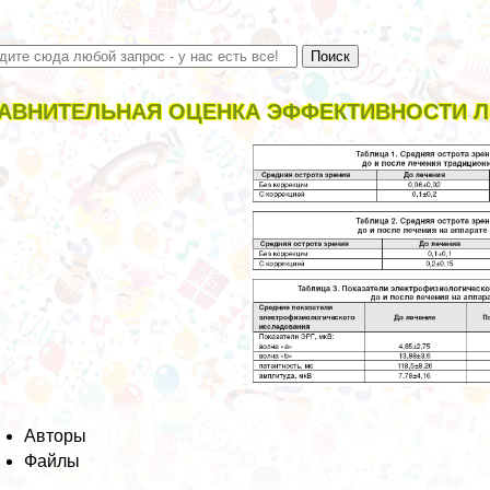
АВНИТЕЛЬНАЯ ОЦЕНКА ЭФФЕКТИВНОСТИ 
Авторы
Файлы