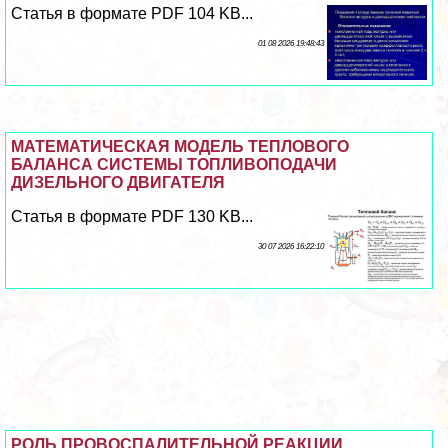
Статья в формате PDF 104 KB...
01 08 2026 19:48:43
МАТЕМАТИЧЕСКАЯ МОДЕЛЬ ТЕПЛОВОГО
БАЛАНСА СИСТЕМЫ ТОПЛИВОПОДАЧИ
ДИЗЕЛЬНОГО ДВИГАТЕЛЯ
Статья в формате PDF 130 KB...
30 07 2026 16:22:10
РОЛЬ ПРОВОСПАЛИТЕЛЬНОЙ РЕАКЦИИ