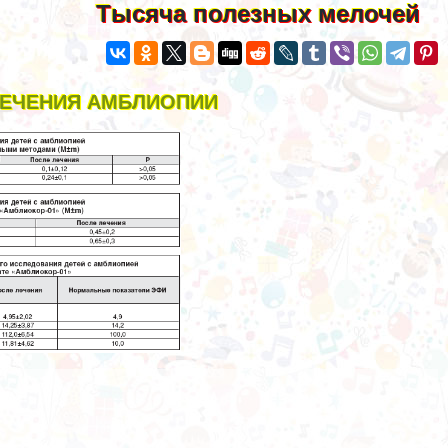
Тысяча полезных мелочей
ЛЕЧЕНИЯ АМБЛИОПИИ