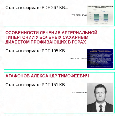
Статья в формате PDF 267 KB...
17 07 2026 2:16:40
ОСОБЕННОСТИ ЛЕЧЕНИЯ АРТЕРИАЛЬНОЙ
ГИПЕРТОНИИ У БОЛЬНЫХ САХАРНЫМ
ДИАБЕТОМ ПРОЖИВАЮЩИХ В ГОРАХ
Статья в формате PDF 105 KB...
15 07 2026 11:58:44
АГАФОНОВ АЛЕКСАНДР ТИМОФЕЕВИЧ
Статья в формате PDF 151 KB...
13 07 2026 0:48:50