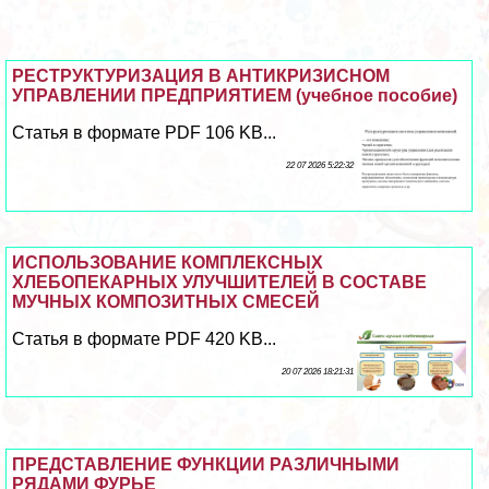
РЕСТРУКТУРИЗАЦИЯ В АНТИКРИЗИСНОМ
УПРАВЛЕНИИ ПРЕДПРИЯТИЕМ (учебное пособие)
Статья в формате PDF 106 KB...
22 07 2026 5:22:32
ИСПОЛЬЗОВАНИЕ КОМПЛЕКСНЫХ
ХЛЕБОПЕКАРНЫХ УЛУЧШИТЕЛЕЙ В СОСТАВЕ
МУЧНЫХ КОМПОЗИТНЫХ СМЕСЕЙ
Статья в формате PDF 420 KB...
20 07 2026 18:21:31
ПРЕДСТАВЛЕНИЕ ФУНКЦИИ РАЗЛИЧНЫМИ
РЯДАМИ ФУРЬЕ