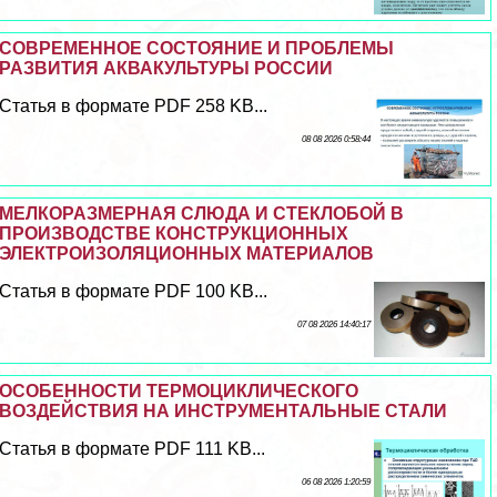
СОВРЕМЕННОЕ СОСТОЯНИЕ И ПРОБЛЕМЫ
РАЗВИТИЯ АКВАКУЛЬТУРЫ РОССИИ
Статья в формате PDF 258 KB...
08 08 2026 0:58:44
МЕЛКОРАЗМЕРНАЯ СЛЮДА И СТЕКЛОБОЙ В
ПРОИЗВОДСТВЕ КОНСТРУКЦИОННЫХ
ЭЛЕКТРОИЗОЛЯЦИОННЫХ МАТЕРИАЛОВ
Статья в формате PDF 100 KB...
07 08 2026 14:40:17
ОСОБЕННОСТИ ТЕРМОЦИКЛИЧЕСКОГО
ВОЗДЕЙСТВИЯ НА ИНСТРУМЕНТАЛЬНЫЕ СТАЛИ
Статья в формате PDF 111 KB...
06 08 2026 1:20:59