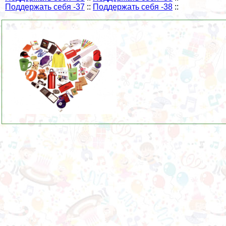
Поддержать себя -37
::
Поддержать себя -38
::