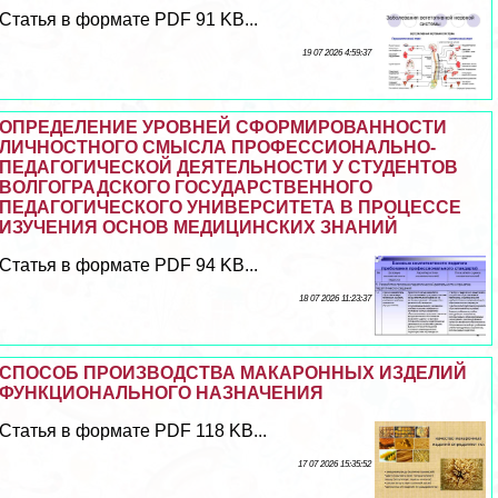
Статья в формате PDF 91 KB...
19 07 2026 4:59:37
ОПРЕДЕЛЕНИЕ УРОВНЕЙ СФОРМИРОВАННОСТИ
ЛИЧНОСТНОГО СМЫСЛА ПРОФЕССИОНАЛЬНО-
ПЕДАГОГИЧЕСКОЙ ДЕЯТЕЛЬНОСТИ У СТУДЕНТОВ
ВОЛГОГРАДСКОГО ГОСУДАРСТВЕННОГО
ПЕДАГОГИЧЕСКОГО УНИВЕРСИТЕТА В ПРОЦЕССЕ
ИЗУЧЕНИЯ ОСНОВ МЕДИЦИНСКИХ ЗНАНИЙ
Статья в формате PDF 94 KB...
18 07 2026 11:23:37
СПОСОБ ПРОИЗВОДСТВА МАКАРОННЫХ ИЗДЕЛИЙ
ФУНКЦИОНАЛЬНОГО НАЗНАЧЕНИЯ
Статья в формате PDF 118 KB...
17 07 2026 15:35:52