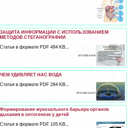
ЗАЩИТА ИНФОРМАЦИИ С ИСПОЛЬЗОВАНИЕМ
МЕТОДОВ СТЕГАНОГРАФИИ
Статья в формате PDF 484 KB...
10 07 2026 9:19:50
ЧЕМ УДИВЛЯЕТ НАС ВОДА
Статья в формате PDF 284 KB...
09 07 2026 13:51:57
Формирование мукозального барьера органов
дыхания в онтогенезе у детей
Статья в формате PDF 105 KB...