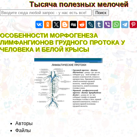
Тысяча полезных мелочей
ОСОБЕННОСТИ МОРФОГЕНЕЗА
ЛИМФАНГИОНОВ ГРУДНОГО ПРОТОКА У
ЧЕЛОВЕКА И БЕЛОЙ КРЫСЫ
Авторы
Файлы