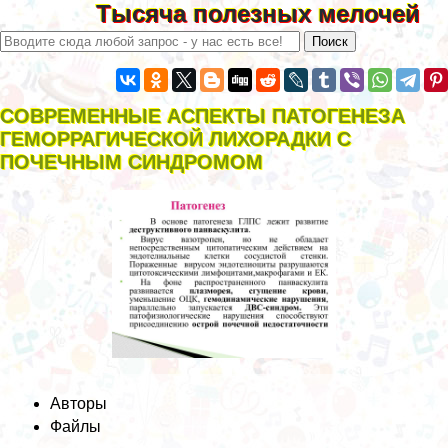
Тысяча полезных мелочей
СОВРЕМЕННЫЕ АСПЕКТЫ ПАТОГЕНЕЗА
ГЕМОРРАГИЧЕСКОЙ ЛИХОРАДКИ С
ПОЧЕЧНЫМ СИНДРОМОМ
Авторы
Файлы