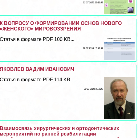
22 07 2026 12:11:52
К ВОПРОСУ О ФОРМИРОВАНИИ ОСНОВ НОВОГО
«ЖЕНСКОГО» МИРОВОЗЗРЕНИЯ
Статья в формате PDF 100 KB...
21 07 2026 17:56:59
ЯКОВЛЕВ ВАДИМ ИВАНОВИЧ
Статья в формате PDF 114 KB...
20 07 2026 5:13:20
Взаимосвязь хирургических и ортодонтических
мероприятий по ранней реабилитации