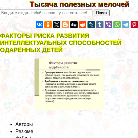
Тысяча полезных мелочей
ФАКТОРЫ РИСКА РАЗВИТИЯ
ИНТЕЛЛЕКТУАЛЬНЫХ СПОСОБНОСТЕЙ
ОДАРЁННЫХ ДЕТЕЙ
Авторы
Резюме