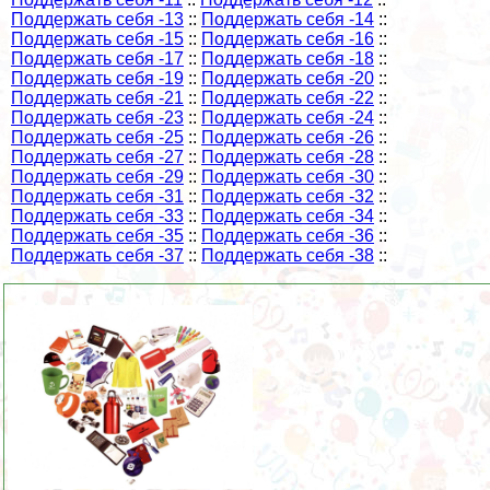
Поддержать себя -13
::
Поддержать себя -14
::
Поддержать себя -15
::
Поддержать себя -16
::
Поддержать себя -17
::
Поддержать себя -18
::
Поддержать себя -19
::
Поддержать себя -20
::
Поддержать себя -21
::
Поддержать себя -22
::
Поддержать себя -23
::
Поддержать себя -24
::
Поддержать себя -25
::
Поддержать себя -26
::
Поддержать себя -27
::
Поддержать себя -28
::
Поддержать себя -29
::
Поддержать себя -30
::
Поддержать себя -31
::
Поддержать себя -32
::
Поддержать себя -33
::
Поддержать себя -34
::
Поддержать себя -35
::
Поддержать себя -36
::
Поддержать себя -37
::
Поддержать себя -38
::