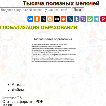
Тысяча полезных мелочей
ГЛОБАЛИЗАЦИЯ ОБРАЗОВАНИЯ
Авторы
Файлы
Штатская Т.В.
Статья в формате PDF
119 KB