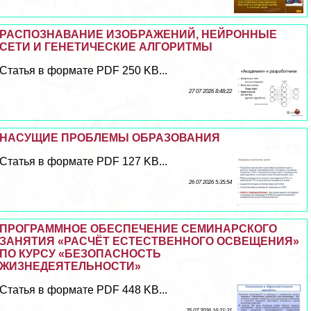
РАСПОЗНАВАНИЕ ИЗОБРАЖЕНИЙ, НЕЙРОННЫЕ
СЕТИ И ГЕНЕТИЧЕСКИЕ АЛГОРИТМЫ
Статья в формате PDF 250 KB...
27 07 2026 8:48:22
НАСУЩИЕ ПРОБЛЕМЫ ОБРАЗОВАНИЯ
Статья в формате PDF 127 KB...
26 07 2026 5:35:54
ПРОГРАММНОЕ ОБЕСПЕЧЕНИЕ СЕМИНАРСКОГО
ЗАНЯТИЯ «РАСЧЁТ ЕСТЕСТВЕННОГО ОСВЕЩЕНИЯ»
ПО КУРСУ «БЕЗОПАСНОСТЬ
ЖИЗНЕДЕЯТЕЛЬНОСТИ»
Статья в формате PDF 448 KB...
25 07 2026 16:21:31