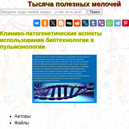
Тысяча полезных мелочей
Клинико-патогенетические аспекты
использования биотехнологии в
пульмонологии
Авторы
Файлы