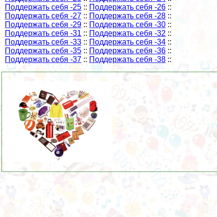
Поддержать себя -25
::
Поддержать себя -26
::
Поддержать себя -27
::
Поддержать себя -28
::
Поддержать себя -29
::
Поддержать себя -30
::
Поддержать себя -31
::
Поддержать себя -32
::
Поддержать себя -33
::
Поддержать себя -34
::
Поддержать себя -35
::
Поддержать себя -36
::
Поддержать себя -37
::
Поддержать себя -38
::