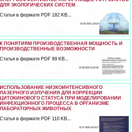
ДЛЯ ЭКОЛОГИЧЕСКИХ СИСТЕМ
Статья в формате PDF 182 KB...
02 08 2026 1:24:34
К ПОНЯТИЯМ ПРОИЗВОДСТВЕННАЯ МОЩНОСТЬ И
ПРОИЗВОДСТВЕННЫЕ ВОЗМОЖНОСТИ
Статья в формате PDF 99 KB...
01 08 2026 16:22:58
ИСПОЛЬЗОВАНИЕ НИЗКОИНТЕНСИВНОГО
ЛАЗЕРНОГО ИЗЛУЧЕНИЯ ДЛЯ КОРРЕКЦИИ
ЦИТОКИНОВОГО СТАТУСА ПРИ МОДЕЛИРОВАНИИ
ИНФЕКЦИОННОГО ПРОЦЕССА В ОРГАНИЗМЕ
ЛАБОРАТОРНЫХ ЖИВОТНЫХ
Статья в формате PDF 110 KB...
31 07 2026 18:18:27