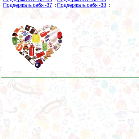
Поддержать себя -37
::
Поддержать себя -38
::