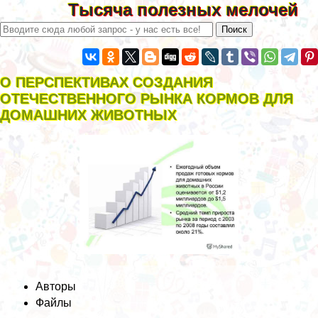
Тысяча полезных мелочей
О ПЕРСПЕКТИВАХ СОЗДАНИЯ
ОТЕЧЕСТВЕННОГО РЫНКА КОРМОВ ДЛЯ
ДОМАШНИХ ЖИВОТНЫХ
Авторы
Файлы