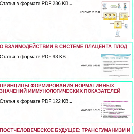
Статья в формате PDF 286 KB...
07 07 2026 15:10:31
О ВЗАИМОДЕЙСТВИИ В СИСТЕМЕ ПЛАЦЕНТА-ПЛОД
Статья в формате PDF 93 KB...
06 07 2026 4:45:35
ПРИНЦИПЫ ФОРМИРОВАНИЯ НОРМАТИВНЫХ
ЗНАЧЕНИЙ ИММУНОЛОГИЧЕСКИХ ПОКАЗАТЕЛЕЙ
Статья в формате PDF 122 KB...
05 07 2026 0:25:26
ПОСТЧЕЛОВЕЧЕСКОЕ БУДУЩЕЕ: ТРАНСГУМАНИЗМ И