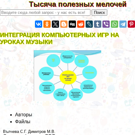
Тысяча полезных мелочей
ИНТЕГРАЦИЯ КОМПЬЮТЕРНЫХ ИГР НА
УРОКАХ МУЗЫКИ
Авторы
Файлы
Вълчева С.Г.
Димитров М.В.