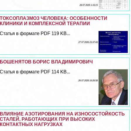
28 07 2026 1:16:15
ТОКСОПЛАЗМОЗ ЧЕЛОВЕКА: ОСОБЕННОСТИ
КЛИНИКИ И КОМПЛЕКСНОЙ ТЕРАПИИ
Статья в формате PDF 119 KB...
27 07 2026 23:37:43
БОШЕНЯТОВ БОРИС ВЛАДИМИРОВИЧ
Статья в формате PDF 114 KB...
26 07 2026 16:26:58
ВЛИЯНИЕ АЗОТИРОВАНИЯ НА ИЗНОСОСТОЙКОСТЬ
СТАЛЕЙ, РАБОТАЮЩИХ ПРИ ВЫСОКИХ
КОНТАКТНЫХ НАГРУЗКАХ