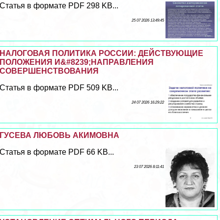
Статья в формате PDF 298 KB...
25 07 2026 13:49:45
НАЛОГОВАЯ ПОЛИТИКА РОССИИ: ДЕЙСТВУЮЩИЕ
ПОЛОЖЕНИЯ И&#8239;НАПРАВЛЕНИЯ
СОВЕРШЕНСТВОВАНИЯ
Статья в формате PDF 509 KB...
24 07 2026 16:29:22
ГУСЕВА ЛЮБОВЬ АКИМОВНА
Статья в формате PDF 66 KB...
23 07 2026 8:11:41