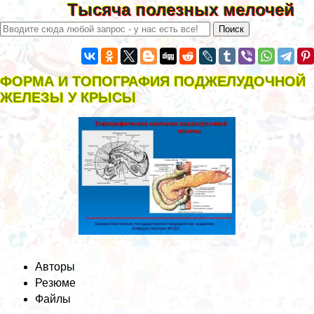
Тысяча полезных мелочей
ФОРМА И ТОПОГРАФИЯ ПОДЖЕЛУДОЧНОЙ
ЖЕЛЕЗЫ У КРЫСЫ
Авторы
Резюме
Файлы