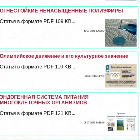
ОГНЕСТОЙКИЕ НЕНАСЫЩЕННЫЕ ПОЛИЭФИРЫ
Статья в формате PDF 109 KB...
10 07 2026 13:40:42
Олимпийское движение и его культурное значение
Статья в формате PDF 110 KB...
09 07 2026 1:27:11
ЭНДОГЕННАЯ СИСТЕМА ПИТАНИЯ
МНОГОКЛЕТОЧНЫХ ОРГАНИЗМОВ
Статья в формате PDF 121 KB...
08 07 2026 14:19:29