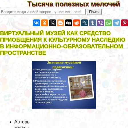
Тысяча полезных мелочей
ВИРТУАЛЬНЫЙ МУЗЕЙ КАК СРЕДСТВО
ПРИОБЩЕНИЯ К КУЛЬТУРНОМУ НАСЛЕДИЮ
В ИНФОРМАЦИОННО-ОБРАЗОВАТЕЛЬНОМ
ПРОСТРАНСТВЕ
Авторы