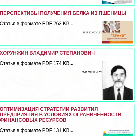
ПЕРСПЕКТИВЫ ПОЛУЧЕНИЯ БЕЛКА ИЗ ПШЕНИЦЫ
Статья в формате PDF 262 KB...
23 07 2026 7:43:53
ХОРУНЖИН ВЛАДИМИР СТЕПАНОВИЧ
Статья в формате PDF 174 KB...
22 07 2026 18:49:55
ОПТИМИЗАЦИЯ СТРАТЕГИИ РАЗВИТИЯ
ПРЕДПРИЯТИЯ В УСЛОВИЯХ ОГРАНИЧЕННОСТИ
ФИНАНСОВЫХ РЕСУРСОВ
Статья в формате PDF 131 KB...