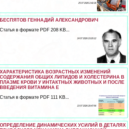
25 07 2026 2:42:36
БЕСПЯТОВ ГЕННАДИЙ АЛЕКСАНДРОВИЧ
Статья в формате PDF 208 KB...
24 07 2026 23:20:12
ХАРАКТЕРИСТИКА ВОЗРАСТНЫХ ИЗМЕНЕНИЙ
СОДЕРЖАНИЯ ОБЩИХ ЛИПИДОВ И ХОЛЕСТЕРИНА В
ПЛАЗМЕ КРОВИ У ИНТАКТНЫХ ЖИВОТНЫХ И ПОСЛЕ
ВВЕДЕНИЯ ВИТАМИНА Е
Статья в формате PDF 111 KB...
23 07 2026 20:47:56
ОПРЕДЕЛЕНИЕ ДИНАМИЧЕСКИХ УСИЛИЙ В ДЕТАЛЯХ