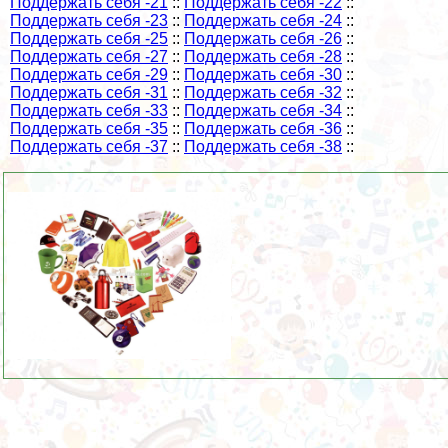
Поддержать себя -21
::
Поддержать себя -22
::
Поддержать себя -23
::
Поддержать себя -24
::
Поддержать себя -25
::
Поддержать себя -26
::
Поддержать себя -27
::
Поддержать себя -28
::
Поддержать себя -29
::
Поддержать себя -30
::
Поддержать себя -31
::
Поддержать себя -32
::
Поддержать себя -33
::
Поддержать себя -34
::
Поддержать себя -35
::
Поддержать себя -36
::
Поддержать себя -37
::
Поддержать себя -38
::