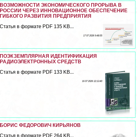
ВОЗМОЖНОСТИ ЭКОНОМИЧЕСКОГО ПРОРЫВА В
РОССИИ ЧЕРЕЗ ИННОВАЦИОННОЕ ОБЕСПЕЧЕНИЕ
ГИБКОГО РАЗВИТИЯ ПРЕДПРИЯТИЯ
Статья в формате PDF 135 KB...
17 07 2026 9:48:55
ПОЭКЗЕМПЛЯРНАЯ ИДЕНТИФИКАЦИЯ
РАДИОЭЛЕКТРОННЫХ СРЕДСТВ
Статья в формате PDF 133 KB...
16 07 2026 12:13:40
БОРИС ФЕДОРОВИЧ КИРЬЯНОВ
Статья в формате PDF 264 KB...