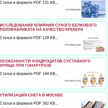
Статья в формате PDF 131 KB...
28 07 2026 8:58:44
ИССЛЕДОВАНИЕ ВЛИЯНИЯ СУХОГО БЕЛКОВОГО
ПОЛУФАБРИКАТА НА КАЧЕСТВО КРЕКЕРА
Статья в формате PDF 129 KB...
27 07 2026 21:19:38
ОСОБЕННОСТИ ХОНДРОЦИТОВ СУСТАВНОГО
ХРЯЩА ПРИ ГОНАРТРОЗЕ
Статья в формате PDF 194 KB...
26 07 2026 12:12:47
УТИЛИЗАЦИЯ СНЕГА В МОСКВЕ
Статья в формате PDF 262 KB...