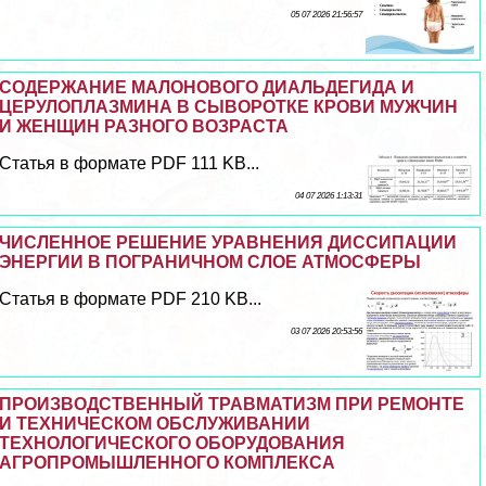
05 07 2026 21:56:57
СОДЕРЖАНИЕ МАЛОНОВОГО ДИАЛЬДЕГИДА И
ЦЕРУЛОПЛАЗМИНА В СЫВОРОТКЕ КРОВИ МУЖЧИН
И ЖЕНЩИН РАЗНОГО ВОЗРАСТА
Статья в формате PDF 111 KB...
04 07 2026 1:13:31
ЧИСЛЕННОЕ РЕШЕНИЕ УРАВНЕНИЯ ДИССИПАЦИИ
ЭНЕРГИИ В ПОГРАНИЧНОМ СЛОЕ АТМОСФЕРЫ
Статья в формате PDF 210 KB...
03 07 2026 20:53:56
ПРОИЗВОДСТВЕННЫЙ ТРАВМАТИЗМ ПРИ РЕМОНТЕ
И ТЕХНИЧЕСКОМ ОБСЛУЖИВАНИИ
ТЕХНОЛОГИЧЕСКОГО ОБОРУДОВАНИЯ
АГРОПРОМЫШЛЕННОГО КОМПЛЕКСА