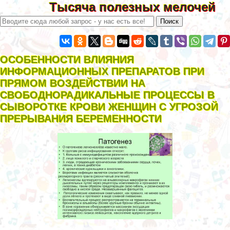
Тысяча полезных мелочей
ОСОБЕННОСТИ ВЛИЯНИЯ
ИНФОРМАЦИОННЫХ ПРЕПАРАТОВ ПРИ
ПРЯМОМ ВОЗДЕЙСТВИИ НА
СВОБОДНОРАДИКАЛЬНЫЕ ПРОЦЕССЫ В
СЫВОРОТКЕ КРОВИ ЖЕНЩИН С УГРОЗОЙ
ПРЕРЫВАНИЯ БЕРЕМЕННОСТИ