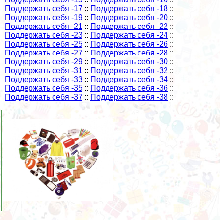
Поддержать себя -17
::
Поддержать себя -18
::
Поддержать себя -19
::
Поддержать себя -20
::
Поддержать себя -21
::
Поддержать себя -22
::
Поддержать себя -23
::
Поддержать себя -24
::
Поддержать себя -25
::
Поддержать себя -26
::
Поддержать себя -27
::
Поддержать себя -28
::
Поддержать себя -29
::
Поддержать себя -30
::
Поддержать себя -31
::
Поддержать себя -32
::
Поддержать себя -33
::
Поддержать себя -34
::
Поддержать себя -35
::
Поддержать себя -36
::
Поддержать себя -37
::
Поддержать себя -38
::