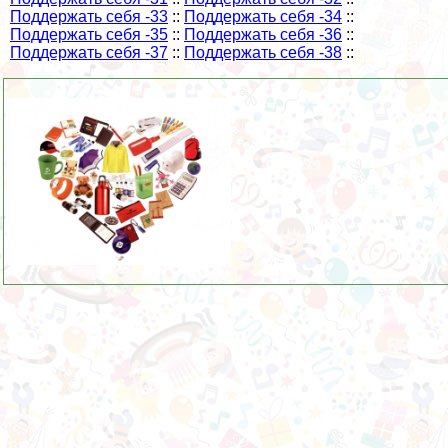
Поддержать себя -33
::
Поддержать себя -34
::
Поддержать себя -35
::
Поддержать себя -36
::
Поддержать себя -37
::
Поддержать себя -38
::