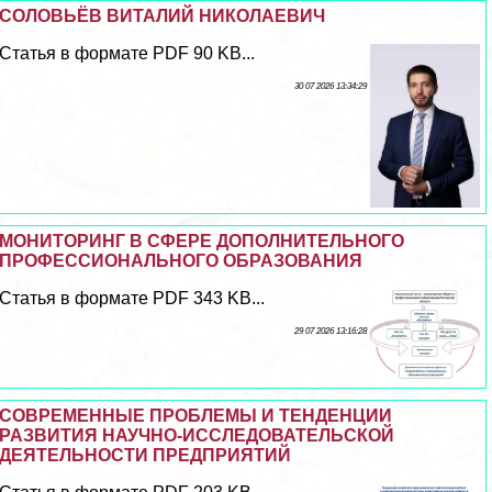
СОЛОВЬЁВ ВИТАЛИЙ НИКОЛАЕВИЧ
Статья в формате PDF 90 KB...
30 07 2026 13:34:29
МОНИТОРИНГ В СФЕРЕ ДОПОЛНИТЕЛЬНОГО
ПРОФЕССИОНАЛЬНОГО ОБРАЗОВАНИЯ
Статья в формате PDF 343 KB...
29 07 2026 13:16:28
СОВРЕМЕННЫЕ ПРОБЛЕМЫ И ТЕНДЕНЦИИ
РАЗВИТИЯ НАУЧНО-ИССЛЕДОВАТЕЛЬСКОЙ
ДЕЯТЕЛЬНОСТИ ПРЕДПРИЯТИЙ