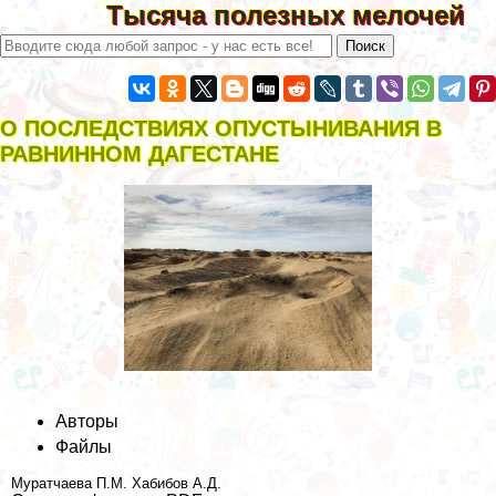
Тысяча полезных мелочей
О ПОСЛЕДСТВИЯХ ОПУСТЫНИВАНИЯ В
РАВНИННОМ ДАГЕСТАНЕ
Авторы
Файлы
Муратчаева П.М.
Хабибов А.Д.