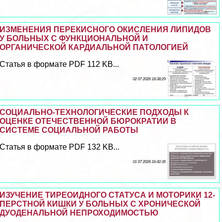
ИЗМЕНЕНИЯ ПЕРЕКИСНОГО ОКИСЛЕНИЯ ЛИПИДОВ
У БОЛЬНЫХ С ФУНКЦИОНАЛЬНОЙ И
ОРГАНИЧЕСКОЙ КАРДИАЛЬНОЙ ПАТОЛОГИЕЙ
Статья в формате PDF 112 KB...
02 07 2026 18:38:29
СОЦИАЛЬНО-ТЕХНОЛОГИЧЕСКИЕ ПОДХОДЫ К
ОЦЕНКЕ ОТЕЧЕСТВЕННОЙ БЮРОКРАТИИ В
СИСТЕМЕ СОЦИАЛЬНОЙ РАБОТЫ
Статья в формате PDF 132 KB...
01 07 2026 16:42:39
ИЗУЧЕНИЕ ТИРЕОИДНОГО СТАТУСА И МОТОРИКИ 12-
ПЕРСТНОЙ КИШКИ У БОЛЬНЫХ С ХРОНИЧЕСКОЙ
ДУОДЕНАЛЬНОЙ НЕПРОХОДИМОСТЬЮ