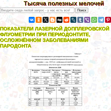
Тысяча полезных мелочей
ПОКАЗАТЕЛИ ЛАЗЕРНОЙ ДОППЛЕРОВСКОЙ
ФЛУОМЕТРИИ ПРИ ПЕРИОДОНТИТЕ,
ОСЛОЖНЁННОМ ЗАБОЛЕВАНИЯМИ
ПАРОДОНТА