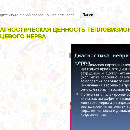
АГНОСТИЧЕСКАЯ ЦЕННОСТЬ ТЕПЛОВИЗИО
ЦЕВОГО НЕРВА