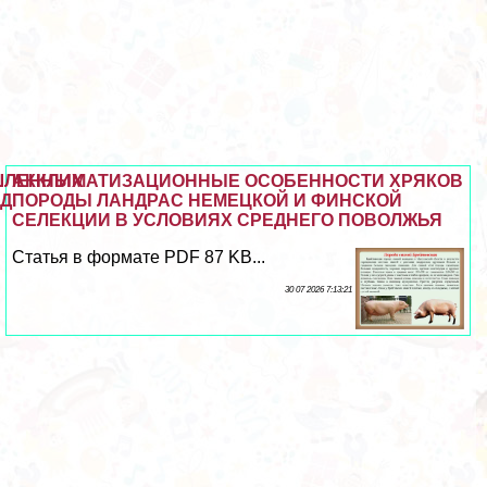
ЫШЛЕННЫХ
АККЛИМАТИЗАЦИОННЫЕ ОСОБЕННОСТИ ХРЯКОВ
ОД
ПОРОДЫ ЛАНДРАС НЕМЕЦКОЙ И ФИНСКОЙ
СЕЛЕКЦИИ В УСЛОВИЯХ СРЕДНЕГО ПОВОЛЖЬЯ
Статья в формате PDF 87 KB...
30 07 2026 7:13:21