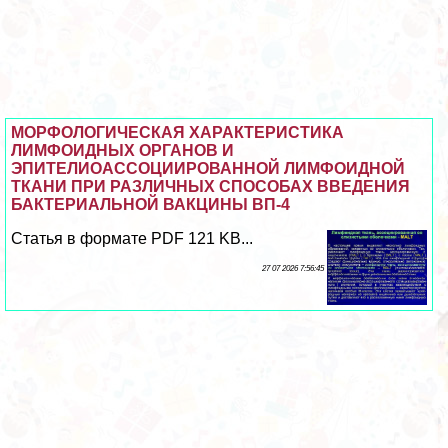
МОРФОЛОГИЧЕСКАЯ ХАРАКТЕРИСТИКА
ЛИМФОИДНЫХ ОРГАНОВ И
ЭПИТЕЛИОАССОЦИИРОВАННОЙ ЛИМФОИДНОЙ
ТКАНИ ПРИ РАЗЛИЧНЫХ СПОСОБАХ ВВЕДЕНИЯ
БАКТЕРИАЛЬНОЙ ВАКЦИНЫ ВП-4
Статья в формате PDF 121 KB...
27 07 2026 7:56:45