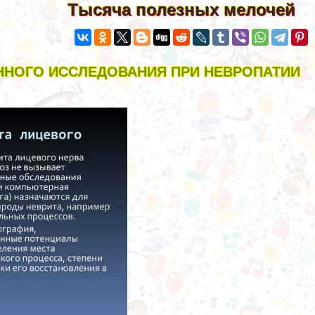
Тысяча полезных мелочей
ННОГО ИССЛЕДОВАНИЯ ПРИ НЕВРОПАТИИ