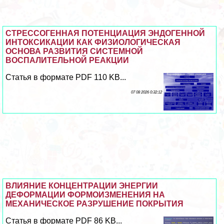
СТРЕССОГЕННАЯ ПОТЕНЦИАЦИЯ ЭНДОГЕННОЙ
ИНТОКСИКАЦИИ КАК ФИЗИОЛОГИЧЕСКАЯ
ОСНОВА РАЗВИТИЯ СИСТЕМНОЙ
ВОСПАЛИТЕЛЬНОЙ РЕАКЦИИ
Статья в формате PDF 110 KB...
07 08 2026 0:32:12
ВЛИЯНИЕ КОНЦЕНТРАЦИИ ЭНЕРГИИ
ДЕФОРМАЦИИ ФОРМОИЗМЕНЕНИЯ НА
МЕХАНИЧЕСКОЕ РАЗРУШЕНИЕ ПОКРЫТИЯ
Статья в формате PDF 86 KB...