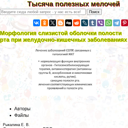
Тысяча полезных мелочей
Морфология слизистой оболочки полости
рта при желудочно-кишечных заболеваниях
Авторы
Файлы
Рыкалина Е. В.