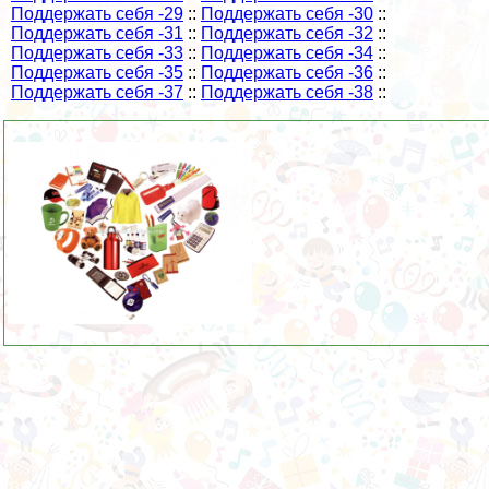
Поддержать себя -29
::
Поддержать себя -30
::
Поддержать себя -31
::
Поддержать себя -32
::
Поддержать себя -33
::
Поддержать себя -34
::
Поддержать себя -35
::
Поддержать себя -36
::
Поддержать себя -37
::
Поддержать себя -38
::