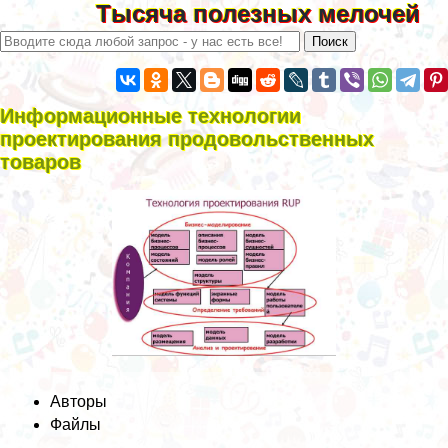
Тысяча полезных мелочей
Информационные технологии
проектирования продовольственных
товаров
Авторы
Файлы