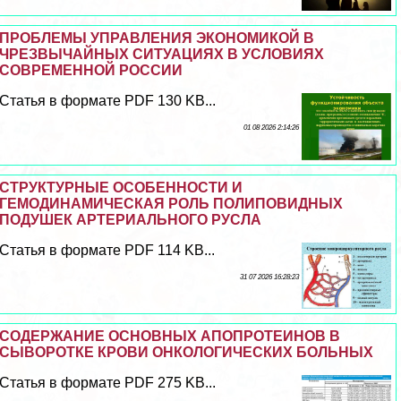
ПРОБЛЕМЫ УПРАВЛЕНИЯ ЭКОНОМИКОЙ В
ЧРЕЗВЫЧАЙНЫХ СИТУАЦИЯХ В УСЛОВИЯХ
СОВРЕМЕННОЙ РОССИИ
Статья в формате PDF 130 KB...
01 08 2026 2:14:26
СТРУКТУРНЫЕ ОСОБЕННОСТИ И
ГЕМОДИНАМИЧЕСКАЯ РОЛЬ ПОЛИПОВИДНЫХ
ПОДУШЕК АРТЕРИАЛЬНОГО РУСЛА
Статья в формате PDF 114 KB...
31 07 2026 16:28:23
СОДЕРЖАНИЕ ОСНОВНЫХ АПОПРОТЕИНОВ В
СЫВОРОТКЕ КРОВИ ОНКОЛОГИЧЕСКИХ БОЛЬНЫХ
Статья в формате PDF 275 KB...