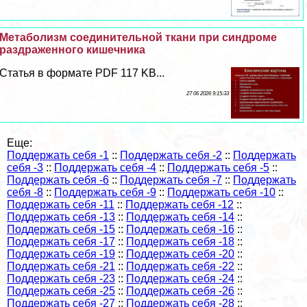
Метаболизм соединительной ткани при синдроме
раздраженного кишечника
Статья в формате PDF 117 KB...
27 06 2026 9:15:33
Еще:
Поддержать себя -1
::
Поддержать себя -2
::
Поддержать
себя -3
::
Поддержать себя -4
::
Поддержать себя -5
::
Поддержать себя -6
::
Поддержать себя -7
::
Поддержать
себя -8
::
Поддержать себя -9
::
Поддержать себя -10
::
Поддержать себя -11
::
Поддержать себя -12
::
Поддержать себя -13
::
Поддержать себя -14
::
Поддержать себя -15
::
Поддержать себя -16
::
Поддержать себя -17
::
Поддержать себя -18
::
Поддержать себя -19
::
Поддержать себя -20
::
Поддержать себя -21
::
Поддержать себя -22
::
Поддержать себя -23
::
Поддержать себя -24
::
Поддержать себя -25
::
Поддержать себя -26
::
Поддержать себя -27
::
Поддержать себя -28
::