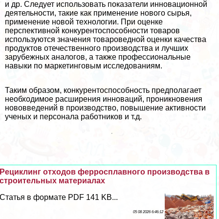
и др. Следует использовать показатели инновационной
деятельности, такие как применение нового сырья,
применение новой технологии. При оценке
перспективной конкурентоспособности товаров
используются значения товароведной оценки качества
продуктов отечественного производства и лучших
зарубежных аналогов, а также профессиональные
навыки по маркетинговым исследованиям.
Таким образом, конкурентоспособность предполагает
необходимое расширения инноваций, проникновения
нововведений в производство, повышение активности
ученых и персонала работников и т.д.
Рециклинг отходов ферросплавного производства в
строительных материалах
Статья в формате PDF 141 KB...
05 08 2026 6:46:12