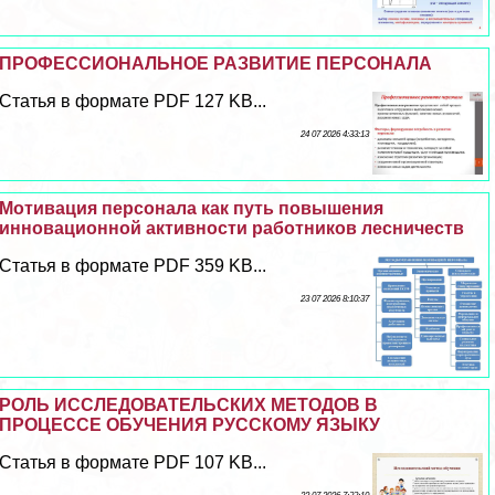
ПРОФЕССИОНАЛЬНОЕ РАЗВИТИЕ ПЕРСОНАЛА
Статья в формате PDF 127 KB...
24 07 2026 4:33:13
Мотивация персонала как путь повышения
инновационной активности работников лесничеств
Статья в формате PDF 359 KB...
23 07 2026 8:10:37
РОЛЬ ИССЛЕДОВАТЕЛЬСКИХ МЕТОДОВ В
ПРОЦЕССЕ ОБУЧЕНИЯ РУССКОМУ ЯЗЫКУ
Статья в формате PDF 107 KB...