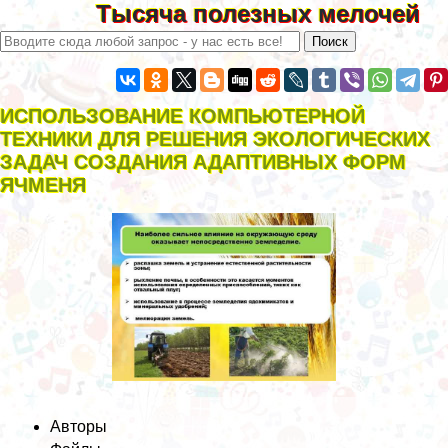
Тысяча полезных мелочей
ИСПОЛЬЗОВАНИЕ КОМПЬЮТЕРНОЙ
ТЕХНИКИ ДЛЯ РЕШЕНИЯ ЭКОЛОГИЧЕСКИХ
ЗАДАЧ СОЗДАНИЯ АДАПТИВНЫХ ФОРМ
ЯЧМЕНЯ
Авторы