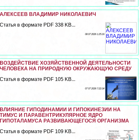
АЛЕКСЕЕВ ВЛАДИМИР НИКОЛАЕВИЧ
Статья в формате PDF 338 KB...
08 07 2026 1:25:16
ВОЗДЕЙСТВИЕ ХОЗЯЙСТВЕННОЙ ДЕЯТЕЛЬНОСТИ
ЧЕЛОВЕКА НА ПРИРОДНУЮ ОКРУЖАЮЩУЮ СРЕДУ
Статья в формате PDF 105 KB...
07 07 2026 7:22:34
ВЛИЯНИЕ ГИПОДИНАМИИ И ГИПОКИНЕЗИИ НА
ТИМУС И ПАРАВЕНТРИКУЛЯРНОЕ ЯДРО
ГИПОТАЛАМУСА РАЗВИВАЮЩЕГОСЯ ОРГАНИЗМА
Статья в формате PDF 109 KB...