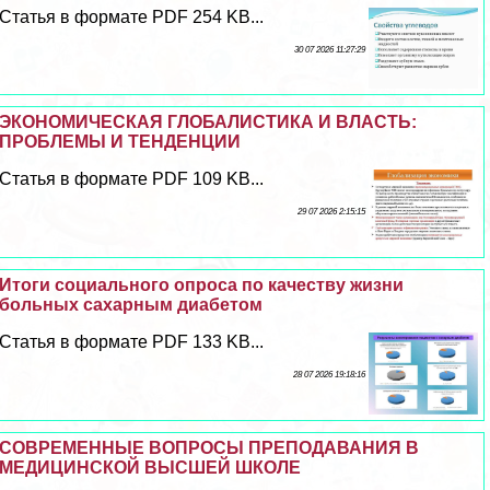
Статья в формате PDF 254 KB...
30 07 2026 11:27:29
ЭКОНОМИЧЕСКАЯ ГЛОБАЛИСТИКА И ВЛАСТЬ:
ПРОБЛЕМЫ И ТЕНДЕНЦИИ
Статья в формате PDF 109 KB...
29 07 2026 2:15:15
Итоги социального опроса по качеству жизни
больных сахарным диабетом
Статья в формате PDF 133 KB...
28 07 2026 19:18:16
СОВРЕМЕННЫЕ ВОПРОСЫ ПРЕПОДАВАНИЯ В
МЕДИЦИНСКОЙ ВЫСШЕЙ ШКОЛЕ