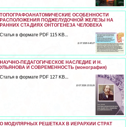
ТОПОГРАФОАНАТОМИЧЕСКИЕ ОСОБЕННОСТИ
РАСПОЛОЖЕНИЯ ПОДЖЕЛУДОЧНОЙ ЖЕЛЕЗЫ НА
РАННИХ СТАДИЯХ ОНТОГЕНЕЗА ЧЕЛОВЕКА
Статья в формате PDF 115 KB...
11 07 2026 6:40:27
НАУЧНО-ПЕДАГОГИЧЕСКОЕ НАСЛЕДИЕ И Н.
УЛЬЯНОВА И СОВРЕМЕННОСТЬ (монография)
Статья в формате PDF 127 KB...
10 07 2026 15:53:26
О МОДУЛЯРНЫХ РЕШЕТКАХ В ИЕРАРХИИ СТРАТ