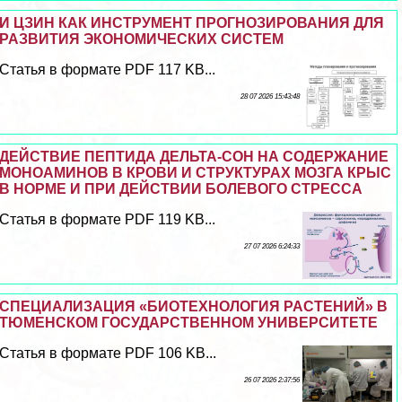
И ЦЗИН КАК ИНСТРУМЕНТ ПРОГНОЗИРОВАНИЯ ДЛЯ
РАЗВИТИЯ ЭКОНОМИЧЕСКИХ СИСТЕМ
Статья в формате PDF 117 KB...
28 07 2026 15:43:48
ДЕЙСТВИЕ ПЕПТИДА ДЕЛЬТА-СОН НА СОДЕРЖАНИЕ
МОНОАМИНОВ В КРОВИ И СТРУКТУРАХ МОЗГА КРЫС
В НОРМЕ И ПРИ ДЕЙСТВИИ БОЛЕВОГО СТРЕССА
Статья в формате PDF 119 KB...
27 07 2026 6:24:33
СПЕЦИАЛИЗАЦИЯ «БИОТЕХНОЛОГИЯ РАСТЕНИЙ» В
ТЮМЕНСКОМ ГОСУДАРСТВЕННОМ УНИВЕРСИТЕТЕ
Статья в формате PDF 106 KB...
26 07 2026 2:37:56