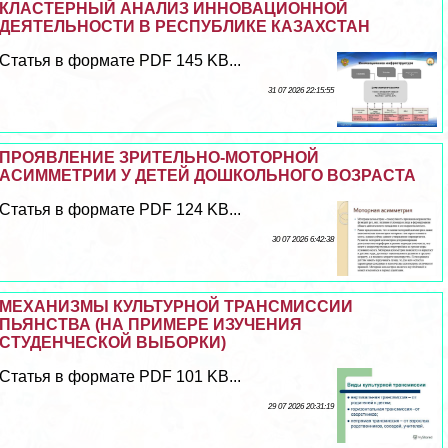
КЛАСТЕРНЫЙ АНАЛИЗ ИННОВАЦИОННОЙ
ДЕЯТЕЛЬНОСТИ В РЕСПУБЛИКЕ КАЗАХСТАН
Статья в формате PDF 145 KB...
31 07 2026 22:15:55
ПРОЯВЛЕНИЕ ЗРИТЕЛЬНО-МОТОРНОЙ
АСИММЕТРИИ У ДЕТЕЙ ДОШКОЛЬНОГО ВОЗРАСТА
Статья в формате PDF 124 KB...
30 07 2026 6:42:38
МЕХАНИЗМЫ КУЛЬТУРНОЙ ТРАНСМИССИИ
ПЬЯНСТВА (НА ПРИМЕРЕ ИЗУЧЕНИЯ
СТУДЕНЧЕСКОЙ ВЫБОРКИ)
Статья в формате PDF 101 KB...
29 07 2026 20:31:19