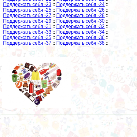
Поддержать себя -23
::
Поддержать себя -24
::
Поддержать себя -25
::
Поддержать себя -26
::
Поддержать себя -27
::
Поддержать себя -28
::
Поддержать себя -29
::
Поддержать себя -30
::
Поддержать себя -31
::
Поддержать себя -32
::
Поддержать себя -33
::
Поддержать себя -34
::
Поддержать себя -35
::
Поддержать себя -36
::
Поддержать себя -37
::
Поддержать себя -38
::