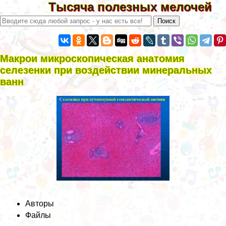
Тысяча полезных мелочей
Макрои микроскопическая анатомия
селезенки при воздействии минеральных
ванн
Авторы
Файлы