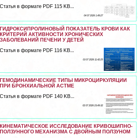
Статья в формате PDF 115 KB...
04 07 2026 1:49:27
ГИДРОКСИПРОЛИНОВЫЙ ПОКАЗАТЕЛЬ КРОВИ КАК
КРИТЕРИЙ АКТИВНОСТИ ХРОНИЧЕСКИХ
ЗАБОЛЕВАНИЙ ПЕЧЕНИ У ДЕТЕЙ
Статья в формате PDF 116 KB...
03 07 2026 11:42:25
ГЕМОДИНАМИЧЕСКИЕ ТИПЫ МИКРОЦИРКУЛЯЦИИ
ПРИ БРОНХИАЛЬНОЙ АСТМЕ
Статья в формате PDF 140 KB...
02 07 2026 23:49:32
КИНЕМАТИЧЕСКОЕ ИССЛЕДОВАНИЕ КРИВОШИПНО-
ПОЛЗУННОГО МЕХАНИЗМА С ДВОЙНЫМ ПОЛЗУНОМ