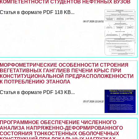
КОМПЕТЕНТНОСТИ СТУДЕНТОВ НЕФТЯНЫХ ВУЗОВ
Статья в формате PDF 118 KB...
06 07 2026 22:16:51
МОРФОМЕТРИЧЕСКИЕ ОСОБЕННОСТИ СТРОЕНИЯ
ВЕГЕТАТИВНЫХ ГАНГЛИЕВ ПЕЧЕНИ КРЫС ПРИ
КОНСТИТУЦИОНАЛЬНОЙ ПРЕДРАСПОЛОЖЕННОСТИ
К ПОТРЕБЛЕНИЮ ЭТАНОЛА
Статья в формате PDF 143 KB...
05 07 2026 10:24:32
ПРОГРАММНОЕ ОБЕСПЕЧЕНИЕ ЧИСЛЕННОГО
АНАЛИЗА НАПРЯЖЕННО-ДЕФОРМИРОВАННОГО
СОСТОЯНИЯ ТОНКОСТЕННЫХ ОБОЛОЧЕЧНЫХ