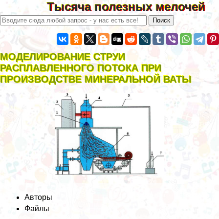
Тысяча полезных мелочей
МОДЕЛИРОВАНИЕ СТРУИ
РАСПЛАВЛЕННОГО ПОТОКА ПРИ
ПРОИЗВОДСТВЕ МИНЕРАЛЬНОЙ ВАТЫ
Авторы
Файлы