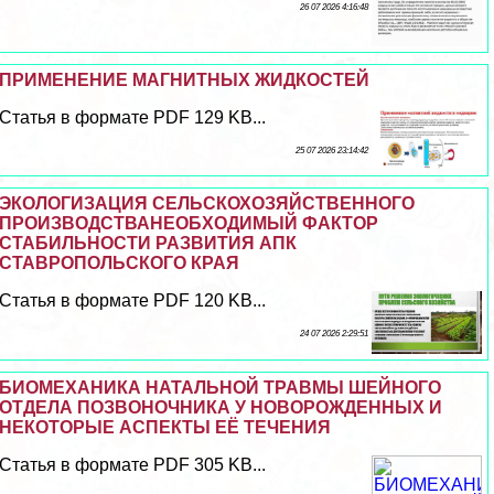
26 07 2026 4:16:48
ПРИМЕНЕНИЕ МАГНИТНЫХ ЖИДКОСТЕЙ
Статья в формате PDF 129 KB...
25 07 2026 23:14:42
ЭКОЛОГИЗАЦИЯ СЕЛЬСКОХОЗЯЙСТВЕННОГО
ПРОИЗВОДСТВАНЕОБХОДИМЫЙ ФАКТОР
СТАБИЛЬНОСТИ РАЗВИТИЯ АПК
СТАВРОПОЛЬСКОГО КРАЯ
Статья в формате PDF 120 KB...
24 07 2026 2:29:51
БИОМЕХАНИКА НАТАЛЬНОЙ ТРАВМЫ ШЕЙНОГО
ОТДЕЛА ПОЗВОНОЧНИКА У НОВОРОЖДЕННЫХ И
НЕКОТОРЫЕ АСПЕКТЫ ЕЁ ТЕЧЕНИЯ
Статья в формате PDF 305 KB...