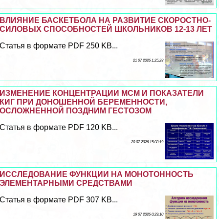
ВЛИЯНИЕ БАСКЕТБОЛА НА РАЗВИТИЕ СКОРОСТНО-
СИЛОВЫХ СПОСОБНОСТЕЙ ШКОЛЬНИКОВ 12-13 ЛЕТ
Статья в формате PDF 250 KB...
21 07 2026 1:25:23
ИЗМЕНЕНИЕ КОНЦЕНТРАЦИИ МСМ И ПОКАЗАТЕЛИ
КИГ ПРИ ДОНОШЕННОЙ БЕРЕМЕННОСТИ,
ОСЛОЖНЕННОЙ ПОЗДНИМ ГЕСТОЗОМ
Статья в формате PDF 120 KB...
20 07 2026 15:33:19
ИССЛЕДОВАНИЕ ФУНКЦИИ НА МОНОТОННОСТЬ
ЭЛЕМЕНТАРНЫМИ СРЕДСТВАМИ
Статья в формате PDF 307 KB...
19 07 2026 0:29:10