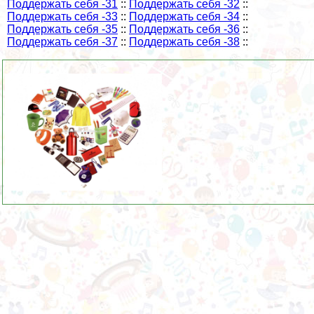
Поддержать себя -31
::
Поддержать себя -32
::
Поддержать себя -33
::
Поддержать себя -34
::
Поддержать себя -35
::
Поддержать себя -36
::
Поддержать себя -37
::
Поддержать себя -38
::