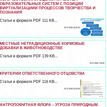
ОБРАЗОВАТЕЛЬНЫХ СИСТЕМ С ПОЗИЦИИ
ВИРТУАЛИЗАЦИИИ ПРОЦЕССОВ ТВОРЧЕСТВА И
ПОЗНАНИЯ
Статья в формате PDF 111 KB...
03 07 2026 18:25:50
МЕСТНЫЕ НЕТРАДИЦИОННЫЕ КОРМОВЫЕ
ДОБАВКИ В ЖИВОТНОВОДСТВЕ
Статья в формате PDF 139 KB...
02 07 2026 7:29:30
КРИТЕРИИ ОТВЕТСТВЕННОГО ОТЦОВСТВА
Статья в формате PDF 116 KB...
01 07 2026 22:22:54
АНТРОПОФИТНАЯ ФЛОРА – УГРОЗА ПРИРОДНЫМ