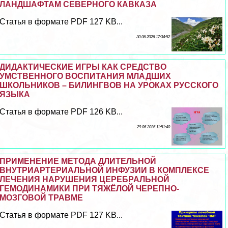
ЛАНДШАФТАМ СЕВЕРНОГО КАВКАЗА
Статья в формате PDF 127 KB...
30 06 2026 17:34:52
ДИДАКТИЧЕСКИЕ ИГРЫ КАК СРЕДСТВО
УМСТВЕННОГО ВОСПИТАНИЯ МЛАДШИХ
ШКОЛЬНИКОВ – БИЛИНГВОВ НА УРОКАХ РУССКОГО
ЯЗЫКА
Статья в формате PDF 126 KB...
29 06 2026 11:51:40
ПРИМЕНЕНИЕ МЕТОДА ДЛИТЕЛЬНОЙ
ВНУТРИАРТЕРИАЛЬНОЙ ИНФУЗИИ В КОМПЛЕКСЕ
ЛЕЧЕНИЯ НАРУШЕНИЯ ЦЕРЕБРАЛЬНОЙ
ГЕМОДИНАМИКИ ПРИ ТЯЖЁЛОЙ ЧЕРЕПНО-
МОЗГОВОЙ ТРАВМЕ
Статья в формате PDF 127 KB...