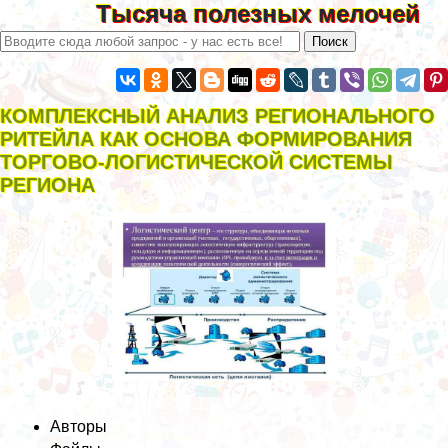
Тысяча полезных мелочей
КОМПЛЕКСНЫЙ АНАЛИЗ РЕГИОНАЛЬНОГО
РИТЕЙЛА КАК ОСНОВА ФОРМИРОВАНИЯ
ТОРГОВО-ЛОГИСТИЧЕСКОЙ СИСТЕМЫ
РЕГИОНА
Авторы