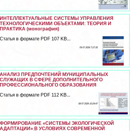
ИНТЕЛЛЕКТУАЛЬНЫЕ СИСТЕМЫ УПРАВЛЕНИЯ
ТЕХНОЛОГИЧЕСКИМИ ОБЪЕКТАМИ: ТЕОРИЯ И
ПРАКТИКА (монография)
Статья в формате PDF 107 KB...
09 07 2026 7:27:35
АНАЛИЗ ПРЕДПОЧТЕНИЙ МУНИЦИПАЛЬНЫХ
СЛУЖАЩИХ В СФЕРЕ ДОПОЛНИТЕЛЬНОГО
ПРОФЕССИОНАЛЬНОГО ОБРАЗОВАНИЯ
Статья в формате PDF 112 KB...
08 07 2026 10:29:47
ФОРМИРОВАНИЕ «СИСТЕМЫ ЭКОЛОГИЧЕСКОЙ
АДАПТАЦИИ» В УСЛОВИЯХ СОВРЕМЕННОЙ