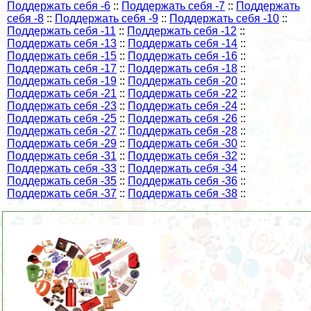
Поддержать себя -6
::
Поддержать себя -7
::
Поддержать
себя -8
::
Поддержать себя -9
::
Поддержать себя -10
::
Поддержать себя -11
::
Поддержать себя -12
::
Поддержать себя -13
::
Поддержать себя -14
::
Поддержать себя -15
::
Поддержать себя -16
::
Поддержать себя -17
::
Поддержать себя -18
::
Поддержать себя -19
::
Поддержать себя -20
::
Поддержать себя -21
::
Поддержать себя -22
::
Поддержать себя -23
::
Поддержать себя -24
::
Поддержать себя -25
::
Поддержать себя -26
::
Поддержать себя -27
::
Поддержать себя -28
::
Поддержать себя -29
::
Поддержать себя -30
::
Поддержать себя -31
::
Поддержать себя -32
::
Поддержать себя -33
::
Поддержать себя -34
::
Поддержать себя -35
::
Поддержать себя -36
::
Поддержать себя -37
::
Поддержать себя -38
::