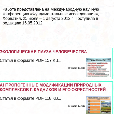
Работа представлена на Международную научную
конференцию «Фундаментальные исследования»,
Хорватия, 25 июля – 1 августа 2012 г. Поступила в
редакцию 16.05.2012.
ЭКОЛОГИЧЕСКАЯ ПАУЗА ЧЕЛОВЕЧЕСТВА
Статья в формате PDF 157 KB...
08 08 2026 18:30:15
АНТРОПОГЕННЫЕ МОДИФИКАЦИИ ПРИРОДНЫХ
КОМПЛЕКСОВ Г. КАДНИКОВ И ЕГО ОКРЕСТНОСТЕЙ
Статья в формате PDF 118 KB...
07 08 2026 13:34:10