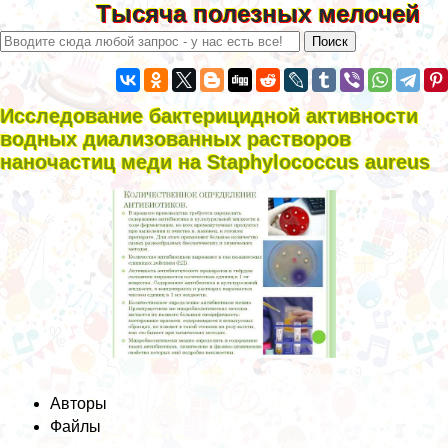
Тысяча полезных мелочей
Исследование бактерицидной активности
водных диализованных растворов
наночастиц меди на Staphylococcus aureus
Авторы
Файлы