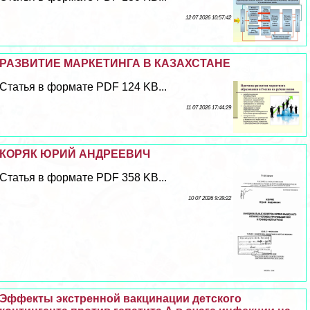
12 07 2026 10:57:42
РАЗВИТИЕ МАРКЕТИНГА В КАЗАХСТАНЕ
Статья в формате PDF 124 KB...
11 07 2026 17:44:29
КОРЯК ЮРИЙ АНДРЕЕВИЧ
Статья в формате PDF 358 KB...
10 07 2026 9:39:22
Эффекты экстренной вакцинации детского