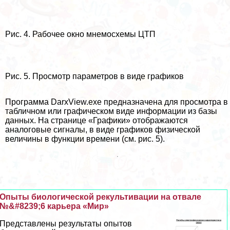
Рис. 4. Рабочее окно мнемосхемы ЦТП
Рис. 5. Просмотр параметров в виде графиков
Программа DarxView.exe предназначена для просмотра в
табличном или графическом виде информации из базы
данных. На странице «Графики» отображаются
аналоговые сигналы, в виде графиков физической
величины в функции времени (см. рис. 5).
Опыты биологической рекультивации на отвале
№&#8239;6 карьера «Мир»
Представлены результаты опытов