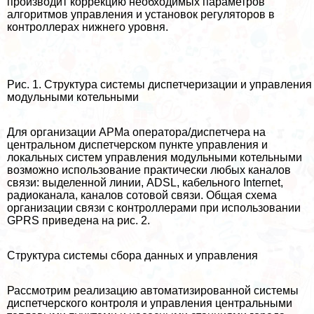
производит коррекцию необходимых параметров
алгоритмов управления и установок регуляторов в
контроллерах нижнего уровня.
Рис. 1. Структура системы диспетчеризации и управления
модульными котельными
Для организации АРМа оператора/диспетчера на
центральном диспетчерском пункте управления и
локальных систем управления модульными котельными
возможно использование пpaктически любых каналов
связи: выделенной линии, ADSL, кабельного Internet,
радиоканала, каналов сотовой связи. Общая схема
организации связи с контроллерами при использовании
GPRS приведена на рис. 2.
Структура системы сбора данных и управления
Рассмотрим реализацию автоматизированной системы
диспетчерского контроля и управления центральными