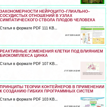
ЗАКОНОМЕРНОСТИ НЕЙРОЦИТО–ГЛИАЛЬНО–
СОСУДИСТЫХ ОТНОШЕНИЙ В УЗЛАХ
СИМПАТИЧЕСКОГО СТВОЛА ПЛОДОВ ЧЕЛОВЕКА
Статья в формате PDF 111 KB...
18 07 2026 6:44:28
РЕАКТИВНЫЕ ИЗМЕНЕНИЯ КЛЕТКИ ПОД ВЛИЯНИЕМ
БИОКОМПЛЕКСА ЦИНКА
Статья в формате PDF 107 KB...
17 07 2026 14:32:48
ПРИНЦИПЫ ТЕОРИИ КОНТЕЙНЕРОВ В ПРИМЕНЕНИИ
К СОЗДАНИЮ ГИБКИХ ПРОГРАММНЫХ СИСТЕМ
Статья в формате PDF 103 KB...
16 07 2026 16:37:42