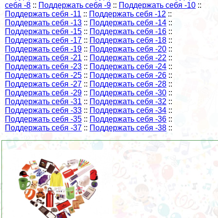
себя -8
::
Поддержать себя -9
::
Поддержать себя -10
::
Поддержать себя -11
::
Поддержать себя -12
::
Поддержать себя -13
::
Поддержать себя -14
::
Поддержать себя -15
::
Поддержать себя -16
::
Поддержать себя -17
::
Поддержать себя -18
::
Поддержать себя -19
::
Поддержать себя -20
::
Поддержать себя -21
::
Поддержать себя -22
::
Поддержать себя -23
::
Поддержать себя -24
::
Поддержать себя -25
::
Поддержать себя -26
::
Поддержать себя -27
::
Поддержать себя -28
::
Поддержать себя -29
::
Поддержать себя -30
::
Поддержать себя -31
::
Поддержать себя -32
::
Поддержать себя -33
::
Поддержать себя -34
::
Поддержать себя -35
::
Поддержать себя -36
::
Поддержать себя -37
::
Поддержать себя -38
::