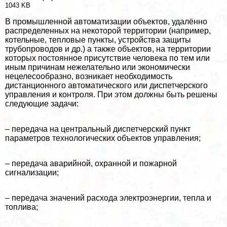
1043 KB
В промышленной автоматизации объектов, удалённо
распределенных на некоторой территории (например,
котельные, тепловые пункты, устройства защиты
трубопроводов и др.) а также объектов, на территории
которых постоянное присутствие человека по тем или
иным причинам нежелательно или экономически
нецелесообразно, возникает необходимость
дистанционного автоматического или диспетчерского
управления и контроля. При этом должны быть решены
следующие задачи:
– передача на центральный диспетчерский пункт
параметров технологических объектов управления;
– передача аварийной, охранной и пожарной
сигнализации;
– передача значений расхода электроэнергии, тепла и
топлива;