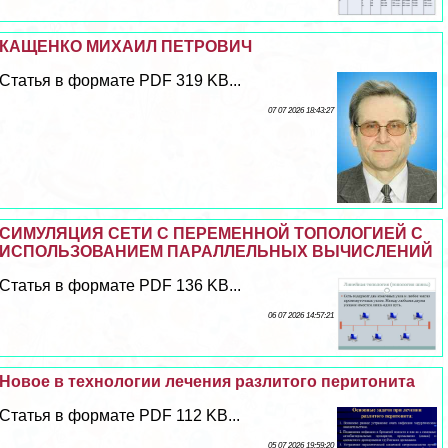
КАЩЕНКО МИХАИЛ ПЕТРОВИЧ
Статья в формате PDF 319 KB...
07 07 2026 18:43:27
СИМУЛЯЦИЯ СЕТИ С ПЕРЕМЕННОЙ ТОПОЛОГИЕЙ С
ИСПОЛЬЗОВАНИЕМ ПАРАЛЛЕЛЬНЫХ ВЫЧИСЛЕНИЙ
Статья в формате PDF 136 KB...
06 07 2026 14:57:21
Новое в технологии лечения разлитого перитонита
Статья в формате PDF 112 KB...
05 07 2026 19:59:20