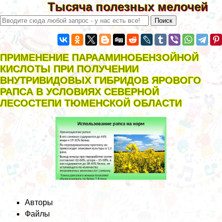
Тысяча полезных мелочей
ПРИМЕНЕНИЕ ПАРААМИНОБЕНЗОЙНОЙ
КИСЛОТЫ ПРИ ПОЛУЧЕНИИ
ВНУТРИВИДОВЫХ ГИБРИДОВ ЯРОВОГО
РАПСА В УСЛОВИЯХ СЕВЕРНОЙ
ЛЕСОСТЕПИ ТЮМЕНСКОЙ ОБЛАСТИ
Авторы
Файлы