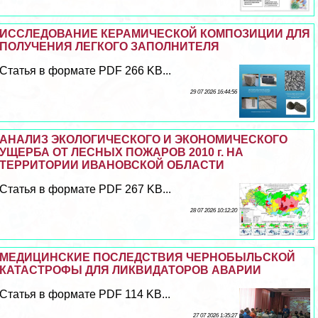
ИССЛЕДОВАНИЕ КЕРАМИЧЕСКОЙ КОМПОЗИЦИИ ДЛЯ
ПОЛУЧЕНИЯ ЛЕГКОГО ЗАПОЛНИТЕЛЯ
Статья в формате PDF 266 KB...
29 07 2026 16:44:56
АНАЛИЗ ЭКОЛОГИЧЕСКОГО И ЭКОНОМИЧЕСКОГО
УЩЕРБА ОТ ЛЕСНЫХ ПОЖАРОВ 2010 г. НА
ТЕРРИТОРИИ ИВАНОВСКОЙ ОБЛАСТИ
Статья в формате PDF 267 KB...
28 07 2026 10:12:20
МЕДИЦИНСКИЕ ПОСЛЕДСТВИЯ ЧЕРНОБЫЛЬСКОЙ
КАТАСТРОФЫ ДЛЯ ЛИКВИДАТОРОВ АВАРИИ
Статья в формате PDF 114 KB...
27 07 2026 1:35:27