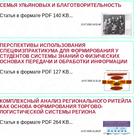
СЕМЬЯ УЛЬЯНОВЫХ И БЛАГОТВОРИТЕЛЬНОСТЬ
Статья в формате PDF 140 KB...
15 07 2026 14:51:48
ПЕРСПЕКТИВЫ ИСПОЛЬЗОВАНИЯ
СПЕЦФИЗПРАКТИКУМА ДЛЯ ФОРМИРОВАНИЯ У
СТУДЕНТОВ СИСТЕМЫ ЗНАНИЙ О ФИЗИЧЕСКИХ
ОСНОВАХ ПЕРЕДАЧИ И ОБРАБОТКИ ИНФОРМАЦИИ
Статья в формате PDF 127 KB...
14 07 2026 11:11:18
КОМПЛЕКСНЫЙ АНАЛИЗ РЕГИОНАЛЬНОГО РИТЕЙЛА
КАК ОСНОВА ФОРМИРОВАНИЯ ТОРГОВО-
ЛОГИСТИЧЕСКОЙ СИСТЕМЫ РЕГИОНА
Статья в формате PDF 264 KB...
13 07 2026 21:28:25