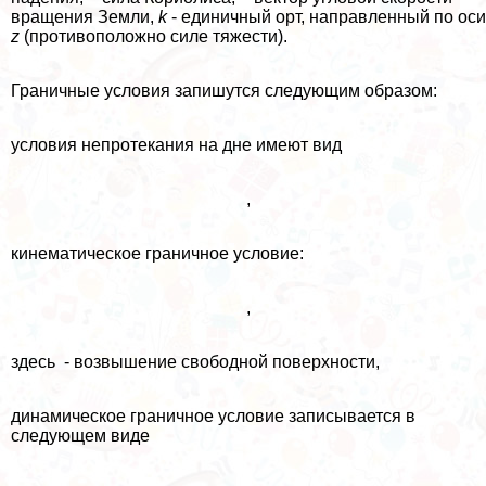
вращения Земли,
k
- единичный орт, направленный по оси
z
(противоположно силе тяжести).
Граничные условия запишутся следующим образом:
условия непротекания на дне имеют вид
,
кинематическое граничное условие:
,
здесь - возвышение свободной поверхности,
динамическое граничное условие записывается в
следующем виде