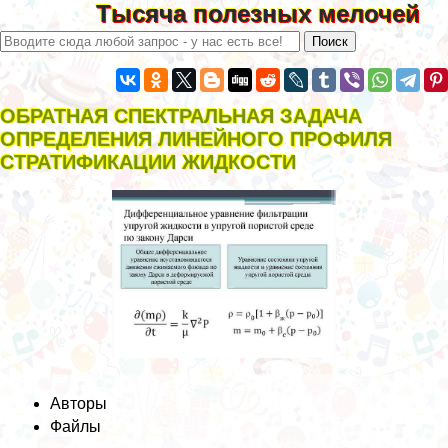
Тысяча полезных мелочей
ОБРАТНАЯ СПЕКТРАЛЬНАЯ ЗАДАЧА
ОПРЕДЕЛЕНИЯ ЛИНЕЙНОГО ПРОФИЛЯ
СТРАТИФИКАЦИИ ЖИДКОСТИ
Авторы
Файлы