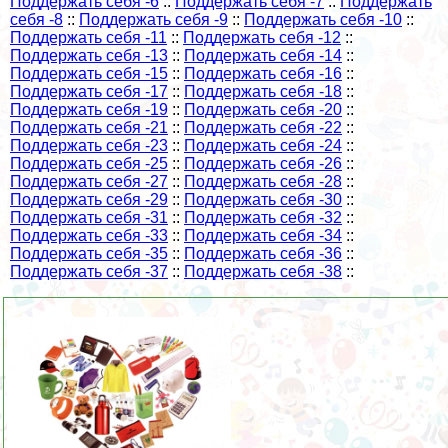
Поддержать себя -6
::
Поддержать себя -7
::
Поддержать
себя -8
::
Поддержать себя -9
::
Поддержать себя -10
::
Поддержать себя -11
::
Поддержать себя -12
::
Поддержать себя -13
::
Поддержать себя -14
::
Поддержать себя -15
::
Поддержать себя -16
::
Поддержать себя -17
::
Поддержать себя -18
::
Поддержать себя -19
::
Поддержать себя -20
::
Поддержать себя -21
::
Поддержать себя -22
::
Поддержать себя -23
::
Поддержать себя -24
::
Поддержать себя -25
::
Поддержать себя -26
::
Поддержать себя -27
::
Поддержать себя -28
::
Поддержать себя -29
::
Поддержать себя -30
::
Поддержать себя -31
::
Поддержать себя -32
::
Поддержать себя -33
::
Поддержать себя -34
::
Поддержать себя -35
::
Поддержать себя -36
::
Поддержать себя -37
::
Поддержать себя -38
::