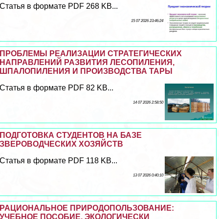
Статья в формате PDF 268 KB...
15 07 2026 23:46:24
ПРОБЛЕМЫ РЕАЛИЗАЦИИ СТРАТЕГИЧЕСКИХ
НАПРАВЛЕНИЙ РАЗВИТИЯ ЛЕСОПИЛЕНИЯ,
ШПАЛОПИЛЕНИЯ И ПРОИЗВОДСТВА ТАРЫ
Статья в формате PDF 82 KB...
14 07 2026 2:58:50
ПОДГОТОВКА СТУДЕНТОВ НА БАЗЕ
ЗВЕРОВОДЧЕСКИХ ХОЗЯЙСТВ
Статья в формате PDF 118 KB...
13 07 2026 0:40:10
РАЦИОНАЛЬНОЕ ПРИРОДОПОЛЬЗОВАНИЕ:
УЧЕБНОЕ ПОСОБИЕ. ЭКОЛОГИЧЕСКИ